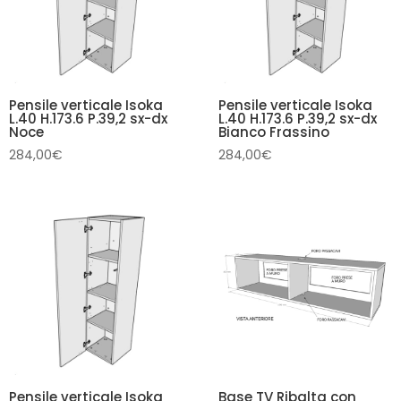
Pensile verticale Isoka
Pensile verticale Isoka
L.40 H.173.6 P.39,2 sx-dx
L.40 H.173.6 P.39,2 sx-dx
Noce
Bianco Frassino
284,00
€
284,00
€
Pensile verticale Isoka
Base TV Ribalta con