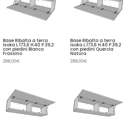
Base Ribalta a terra
Base Ribalta a terra
Isoka L.173,6 H.40 P.39,2
Isoka L.173,6 H.40 P.39,2
con piedini Bianco
con piedini Quercia
Frassino
Natura
288,00
€
288,00
€