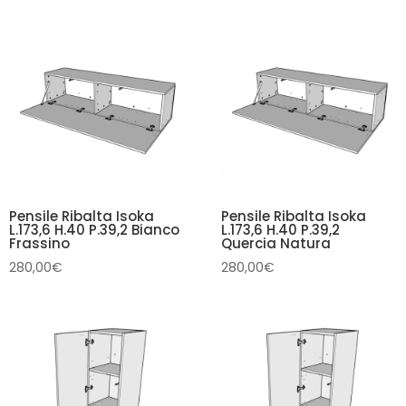
Pensile Ribalta Isoka
Pensile Ribalta Isoka
L.173,6 H.40 P.39,2 Bianco
L.173,6 H.40 P.39,2
Frassino
Quercia Natura
280,00
€
280,00
€