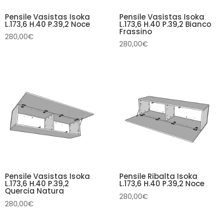
Pensile Vasistas Isoka
Pensile Vasistas Isoka
L.173,6 H.40 P.39,2 Noce
L.173,6 H.40 P.39,2 Bianco
Frassino
280,00
€
280,00
€
Pensile Vasistas Isoka
Pensile Ribalta Isoka
L.173,6 H.40 P.39,2
L.173,6 H.40 P.39,2 Noce
Quercia Natura
280,00
€
280,00
€