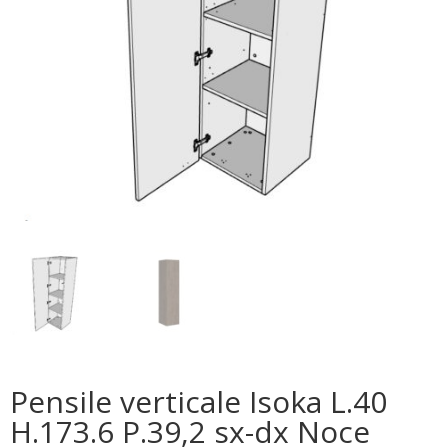
Pensile verticale Isoka L.40
H.173.6 P.39,2 sx-dx Noce