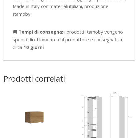
Made in Italy con materiali italiani, produzione
Itamoby.
🚚 Tempi di consegna:
i prodotti Itamoby vengono
spediti direttamente dal produttore e consegnati in
circa
10 giorni
.
Prodotti correlati