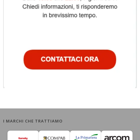
I MARCHI CHE TRATTIAMO