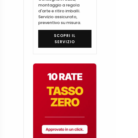
montaggio a regola
d'arte e ritiro imballi.
Servizio assicurato,
preventivo su misura.
SCOPRI IL
SERVIZIO