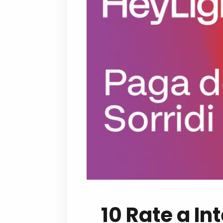
10 Rate a Int