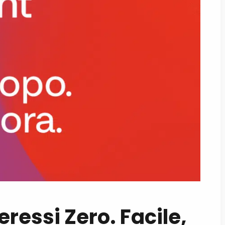
eressi Zero. Facile,