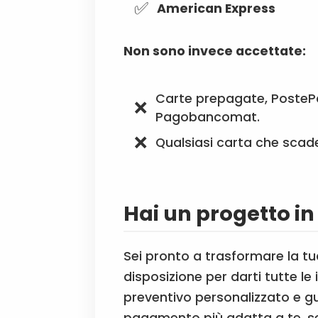
American Express
Non sono invece accettate:
Carte prepagate, PosteP
Pagobancomat.
Qualsiasi carta che scade
Hai un progetto i
Sei pronto a trasformare la t
disposizione per darti tutte le
preventivo personalizzato e gui