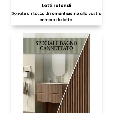
Letti rotondi
Donate un tocco di
romanticismo
alla vostra
camera da letto!