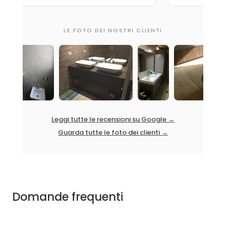
LE FOTO DEI NOSTRI CLIENTI
Leggi tutte le recensioni su Google →
Guarda tutte le foto dei clienti →
Domande frequenti