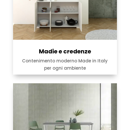
Madie e credenze
Contenimento moderno Made in Italy
per ogni ambiente