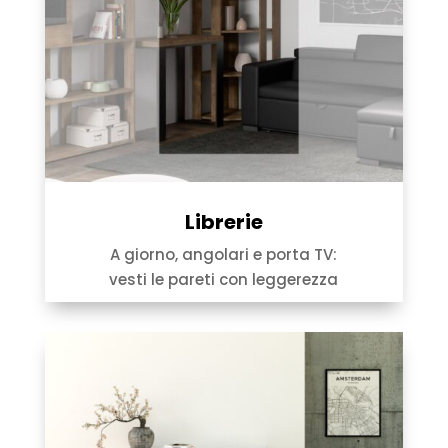
Librerie
A giorno, angolari e porta TV:
vesti le pareti con leggerezza