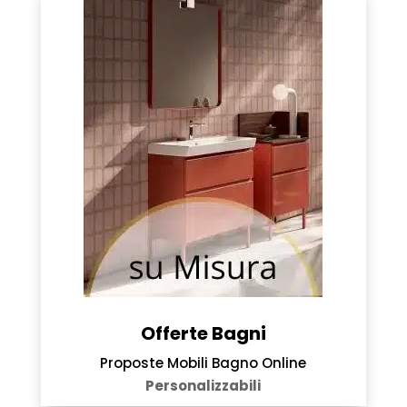
Offerte Bagni
Proposte Mobili Bagno Online
Personalizzabili