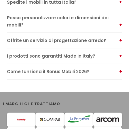
Spedite i mobili in tutta Italia?
Posso personalizzare colori e dimensioni dei
mobili?
Offrite un servizio di progettazione arredo?
I prodotti sono garantiti Made in Italy?
Come funziona il Bonus Mobili 2026?
I MARCHI CHE TRATTIAMO