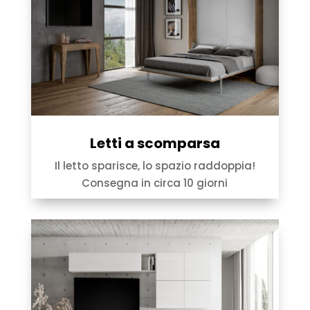
Letti a scomparsa
Il letto sparisce, lo spazio raddoppia!
Consegna in circa 10 giorni