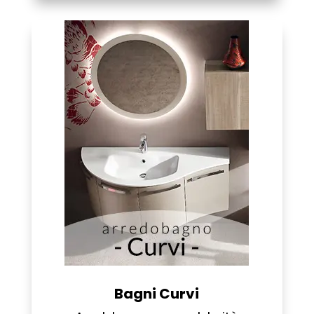
Bagni Curvi