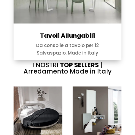
Tavoli Allungabili
Da consolle a tavolo per 12
Salvaspazio, Made in Italy
I NOSTRI
TOP SELLERS
|
Arredamento Made in Italy