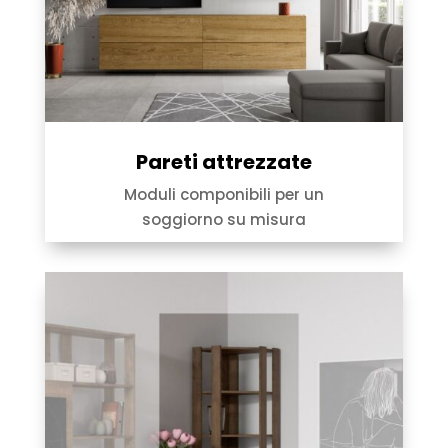
Pareti attrezzate
Moduli componibili per un
soggiorno su misura