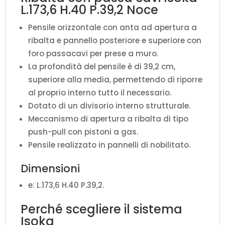
L.173,6 H.40 P.39,2 Noce
Pensile orizzontale con anta ad apertura a
ribalta e pannello posteriore e superiore con
foro passacavi per prese a muro.
La profondità del pensile è di 39,2 cm,
superiore alla media, permettendo di riporre
al proprio interno tutto il necessario.
Dotato di un divisorio interno strutturale.
Meccanismo di apertura a ribalta di tipo
push-pull con pistoni a gas.
Pensile realizzato in pannelli di nobilitato.
Dimensioni
e: L.173,6 H.40 P.39,2.
Perché scegliere il sistema
Isoka