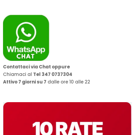
Contattaci via Chat oppure
Chiamaci al
Tel 347 0737304
Attivo 7 giorni su 7
dalle ore 10 alle 22