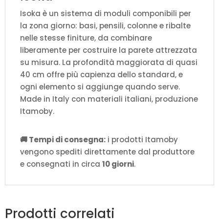
Isoka è un sistema di moduli componibili per
la zona giorno: basi, pensili, colonne e ribalte
nelle stesse finiture, da combinare
liberamente per costruire la parete attrezzata
su misura. La profondità maggiorata di quasi
40 cm offre più capienza dello standard, e
ogni elemento si aggiunge quando serve.
Made in Italy con materiali italiani, produzione
Itamoby.
🚚 Tempi di consegna:
i prodotti Itamoby
vengono spediti direttamente dal produttore
e consegnati in circa
10 giorni
.
Prodotti correlati