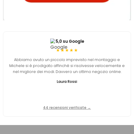
5,0 su Google
★★★★★
Abbiamo avuto un piccolo imprevisto nel montaggio e
Michele si è prodigato affinché si risolvesse velocemente e
nel migliore dei modi. Davvero un ottimo negozio online.
Laura Rossi
44 recensioni verificate →