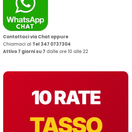
Contattaci via Chat oppure
Chiamaci al
Tel 347 0737304
Attivo 7 giorni su 7
dalle ore 10 alle 22