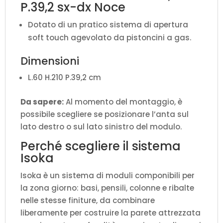
P.39,2 sx-dx Noce
Dotato di un pratico sistema di apertura
soft touch agevolato da pistoncini a gas.
Dimensioni
L.60 H.210 P.39,2 cm
Da sapere:
Al momento del montaggio, è
possibile scegliere se posizionare l’anta sul
lato destro o sul lato sinistro del modulo.
Perché scegliere il sistema
Isoka
Isoka è un sistema di moduli componibili per
la zona giorno: basi, pensili, colonne e ribalte
nelle stesse finiture, da combinare
liberamente per costruire la parete attrezzata