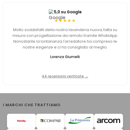
5,0 su Google
★★★★★
Molto soddisfatti della nostra lavanderia nuova, fatta su
misura con progettazione da remoto tramite WhatsApp.
Nonostante la lontananza, l'arredatore ha compreso le
nostre esigenze e ci ha consigliato al meglio.
Lorenza Giumelli
44 recensioni verificate →
I MARCHI CHE TRATTIAMO