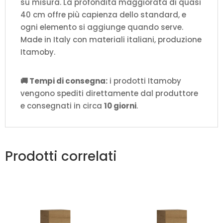
su misura. La profondità maggiorata di quasi
40 cm offre più capienza dello standard, e
ogni elemento si aggiunge quando serve.
Made in Italy con materiali italiani, produzione
Itamoby.
🚚 Tempi di consegna:
i prodotti Itamoby
vengono spediti direttamente dal produttore
e consegnati in circa
10 giorni
.
Prodotti correlati