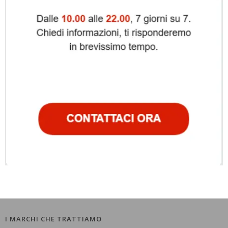
I MARCHI CHE TRATTIAMO