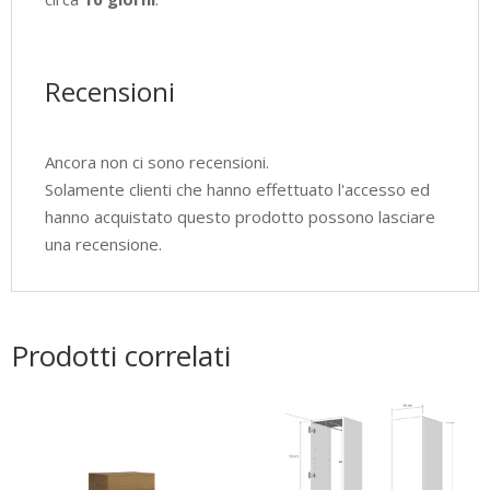
Recensioni
Ancora non ci sono recensioni.
Solamente clienti che hanno effettuato l'accesso ed
hanno acquistato questo prodotto possono lasciare
una recensione.
Prodotti correlati