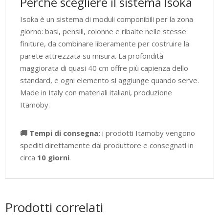
Perché scegliere il sistema Isoka
Isoka è un sistema di moduli componibili per la zona
giorno: basi, pensili, colonne e ribalte nelle stesse
finiture, da combinare liberamente per costruire la
parete attrezzata su misura. La profondità
maggiorata di quasi 40 cm offre più capienza dello
standard, e ogni elemento si aggiunge quando serve.
Made in Italy con materiali italiani, produzione
Itamoby.
🚚 Tempi di consegna:
i prodotti Itamoby vengono
spediti direttamente dal produttore e consegnati in
circa
10 giorni
.
Prodotti correlati