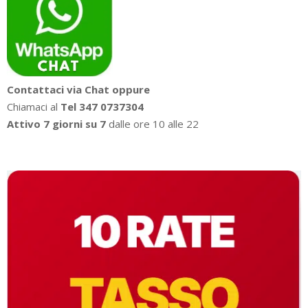
Contattaci via Chat oppure
Chiamaci al
Tel 347 0737304
Attivo 7 giorni su 7
dalle ore 10 alle 22