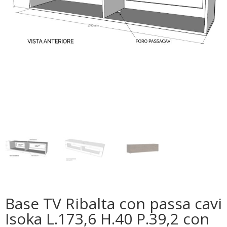
Base TV Ribalta con passa cavi
Isoka L.173,6 H.40 P.39,2 con