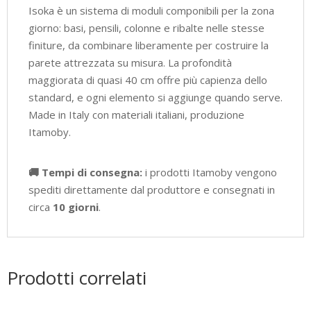
Isoka è un sistema di moduli componibili per la zona
giorno: basi, pensili, colonne e ribalte nelle stesse
finiture, da combinare liberamente per costruire la
parete attrezzata su misura. La profondità
maggiorata di quasi 40 cm offre più capienza dello
standard, e ogni elemento si aggiunge quando serve.
Made in Italy con materiali italiani, produzione
Itamoby.
🚚 Tempi di consegna:
i prodotti Itamoby vengono
spediti direttamente dal produttore e consegnati in
circa
10 giorni
.
Prodotti correlati