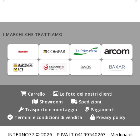
I MARCHI CHE TRATTIAMO
Carrello
Le foto dei nostri clienti
Showroom
Spedizioni
Trasporto e montaggio
Pagamenti
Termini e condizioni di vendita
Privacy policy
INTERNO77 © 2026 - P.IVA IT 04199540263 - Meduna di