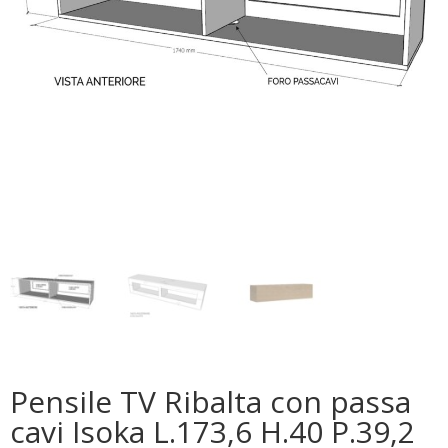
Pensile TV Ribalta con passa
cavi Isoka L.173,6 H.40 P.39,2