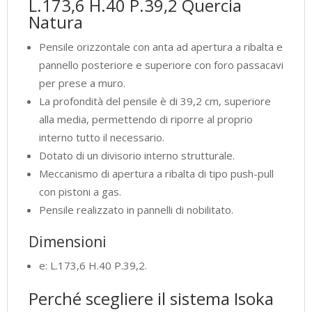
L.173,6 H.40 P.39,2 Quercia
Natura
Pensile orizzontale con anta ad apertura a ribalta e
pannello posteriore e superiore con foro passacavi
per prese a muro.
La profondità del pensile è di 39,2 cm, superiore
alla media, permettendo di riporre al proprio
interno tutto il necessario.
Dotato di un divisorio interno strutturale.
Meccanismo di apertura a ribalta di tipo push-pull
con pistoni a gas.
Pensile realizzato in pannelli di nobilitato.
Dimensioni
e: L.173,6 H.40 P.39,2.
Perché scegliere il sistema Isoka