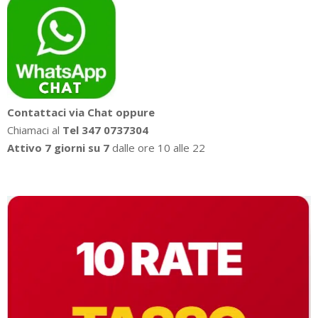
Contattaci via Chat oppure
Chiamaci al
Tel 347 0737304
Attivo 7 giorni su 7
dalle ore 10 alle 22