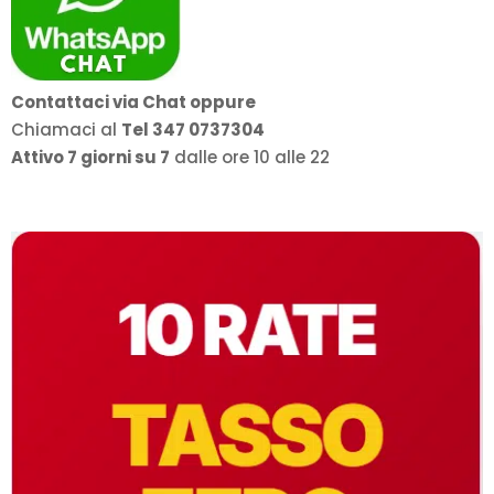
Contattaci via Chat oppure
Chiamaci al
Tel 347 0737304
Attivo 7 giorni su 7
dalle ore 10 alle 22