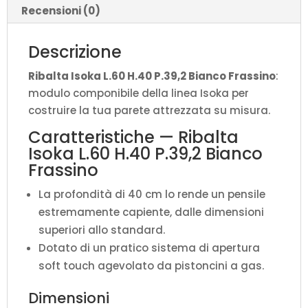
Recensioni (0)
Descrizione
Ribalta Isoka L.60 H.40 P.39,2 Bianco Frassino
:
modulo componibile della linea Isoka per
costruire la tua parete attrezzata su misura.
Caratteristiche — Ribalta
Isoka L.60 H.40 P.39,2 Bianco
Frassino
La profondità di 40 cm lo rende un pensile
estremamente capiente, dalle dimensioni
superiori allo standard.
Dotato di un pratico sistema di apertura
soft touch agevolato da pistoncini a gas.
Dimensioni