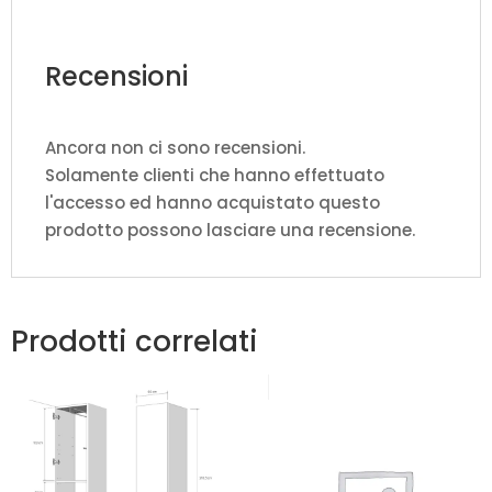
Recensioni
Ancora non ci sono recensioni.
Solamente clienti che hanno effettuato
l'accesso ed hanno acquistato questo
prodotto possono lasciare una recensione.
Prodotti correlati