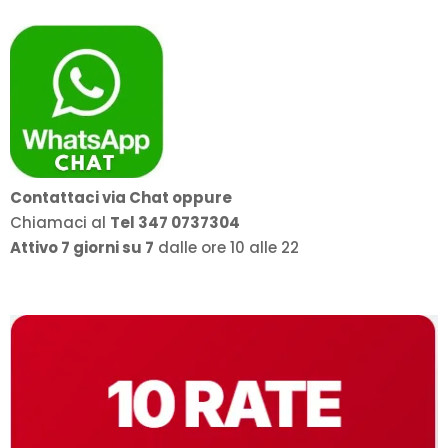
Contattaci via Chat oppure
Chiamaci al
Tel 347 0737304
Attivo 7 giorni su 7
dalle ore 10 alle 22