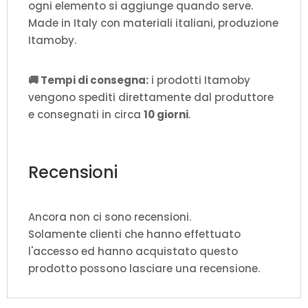
ogni elemento si aggiunge quando serve.
Made in Italy con materiali italiani, produzione
Itamoby.
🚚 Tempi di consegna:
i prodotti Itamoby
vengono spediti direttamente dal produttore
e consegnati in circa
10 giorni
.
Recensioni
Ancora non ci sono recensioni.
Solamente clienti che hanno effettuato
l'accesso ed hanno acquistato questo
prodotto possono lasciare una recensione.