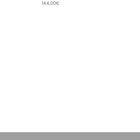
144,00
€