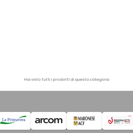
Hai visto tutti i prodotti di questa categoria