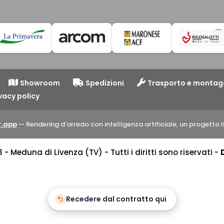
Showroom
Spedizioni
Trasporto e montag
vacy policy
.app
— Rendering d’arredo con intelligenza artificiale, un progett
 Meduna di Livenza (TV) - Tutti i diritti sono riservati -
Recedere dal contratto qui