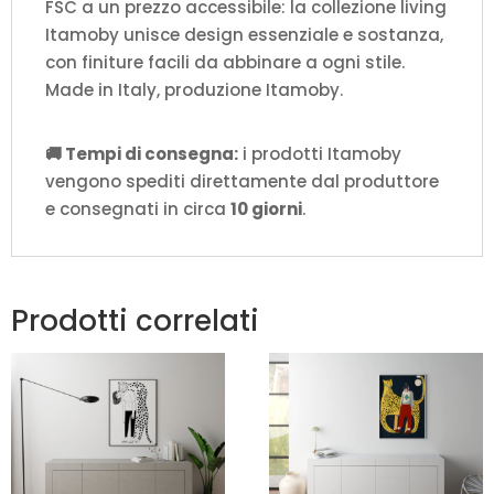
FSC a un prezzo accessibile: la collezione living
Itamoby unisce design essenziale e sostanza,
con finiture facili da abbinare a ogni stile.
Made in Italy, produzione Itamoby.
🚚 Tempi di consegna:
i prodotti Itamoby
vengono spediti direttamente dal produttore
e consegnati in circa
10 giorni
.
Prodotti correlati