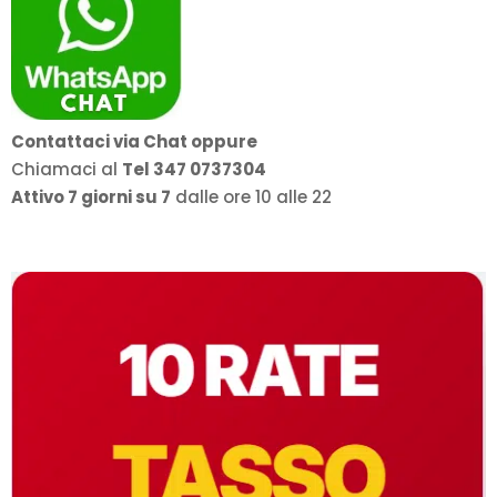
Contattaci via Chat oppure
Chiamaci al
Tel 347 0737304
Attivo 7 giorni su 7
dalle ore 10 alle 22