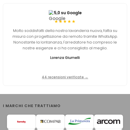
5,0 su Google
★★★★★
Molto soddisfatti della nostra lavanderia nuova, fatta su
misura con progettazione da remoto tramite WhatsApp.
Nonostante la lontananza, l'arredatore ha compreso le
nostre esigenze e ci ha consigliato al meglio.
Lorenza Giumelli
44 recensioni verificate →
I MARCHI CHE TRATTIAMO