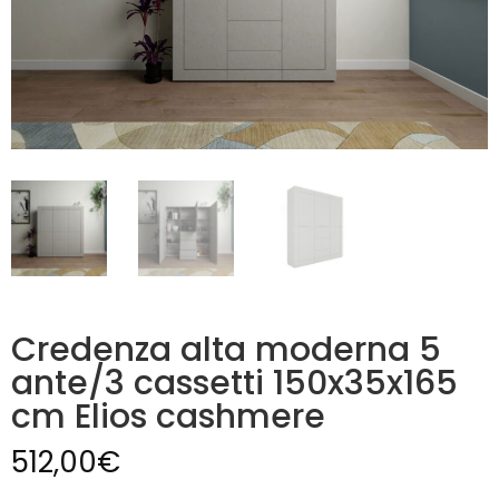
Credenza alta moderna 5
ante/3 cassetti 150x35x165
cm Elios cashmere
512,00
€