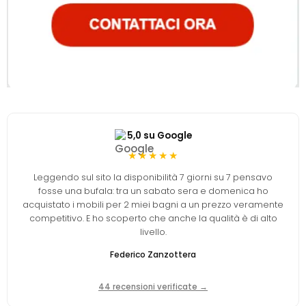
5,0 su Google
★★★★★
Leggendo sul sito la disponibilità 7 giorni su 7 pensavo
fosse una bufala: tra un sabato sera e domenica ho
acquistato i mobili per 2 miei bagni a un prezzo veramente
competitivo. E ho scoperto che anche la qualità è di alto
livello.
Federico Zanzottera
44 recensioni verificate →