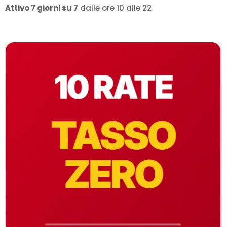
Attivo 7 giorni su 7
dalle ore 10 alle 22