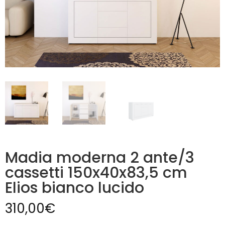
Madia moderna 2 ante/3
cassetti 150x40x83,5 cm
Elios bianco lucido
310,00
€