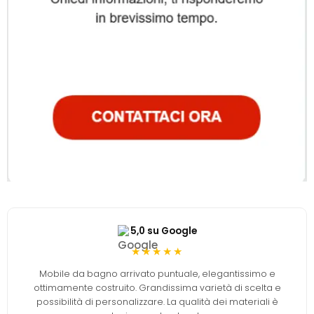
5,0 su Google
★★★★★
Mobile da bagno arrivato puntuale, elegantissimo e
ottimamente costruito. Grandissima varietà di scelta e
possibilità di personalizzare. La qualità dei materiali è