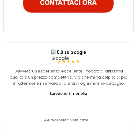
5,0 su Google
★★★★★
Davvero un'esperienza eccellente! Prodotti di altissima
qualità a un prezzo competitivo. Ciò che mi ha colpito di più
è l'attenzione riservata ai clienti in ogni minimo dettaglio.
Loredana Simonella
44 recensioni verificate →