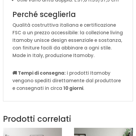
Perché sceglierla
Qualità costruttiva italiana e certificazione
FSC a un prezzo accessibile: la collezione living
Itamoby unisce design essenziale e sostanza,
con finiture facili da abbinare a ogni stile.
Made in Italy, produzione Itamoby.
🚚 Tempi di consegna:
i prodotti Itamoby
vengono spediti direttamente dal produttore
e consegnati in circa
10 giorni
.
Prodotti correlati