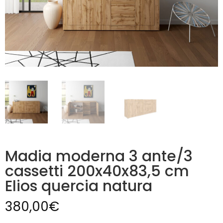
Madia moderna 3 ante/3
cassetti 200x40x83,5 cm
Elios quercia natura
380,00
€