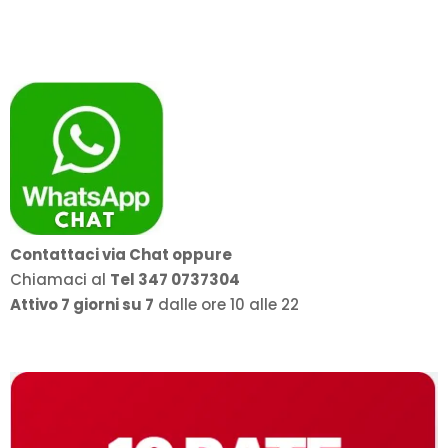
Contattaci via Chat oppure
Chiamaci al
Tel 347 0737304
Attivo 7 giorni su 7
dalle ore 10 alle 22