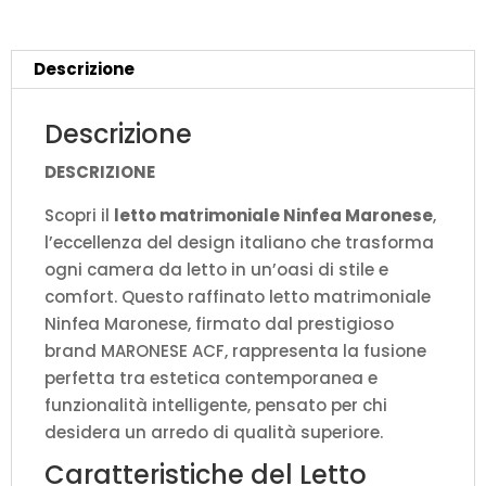
quantità
Descrizione
Descrizione
DESCRIZIONE
Scopri il
letto matrimoniale Ninfea Maronese
,
l’eccellenza del design italiano che trasforma
ogni camera da letto in un’oasi di stile e
comfort. Questo raffinato letto matrimoniale
Ninfea Maronese, firmato dal prestigioso
brand MARONESE ACF, rappresenta la fusione
perfetta tra estetica contemporanea e
funzionalità intelligente, pensato per chi
desidera un arredo di qualità superiore.
Caratteristiche del Letto