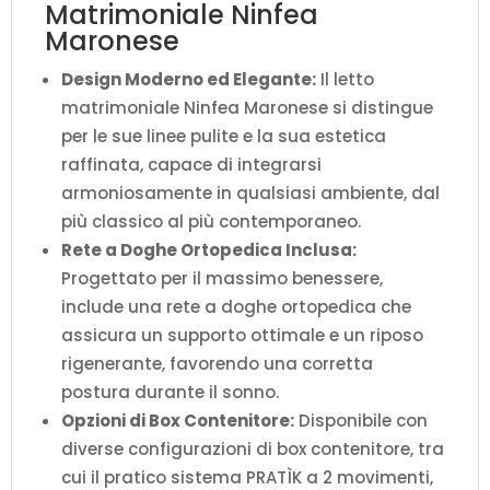
Matrimoniale Ninfea
Maronese
Design Moderno ed Elegante:
Il letto
matrimoniale Ninfea Maronese si distingue
per le sue linee pulite e la sua estetica
raffinata, capace di integrarsi
armoniosamente in qualsiasi ambiente, dal
più classico al più contemporaneo.
Rete a Doghe Ortopedica Inclusa:
Progettato per il massimo benessere,
include una rete a doghe ortopedica che
assicura un supporto ottimale e un riposo
rigenerante, favorendo una corretta
postura durante il sonno.
Opzioni di Box Contenitore:
Disponibile con
diverse configurazioni di box contenitore, tra
cui il pratico sistema PRATÌK a 2 movimenti,