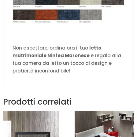
Non aspettare, ordina ora il tuo
letto
matrimoniale Ninfea Maronese
e regala alla
tua camera da letto un tocco di design e
praticità inconfondibile!
Prodotti correlati