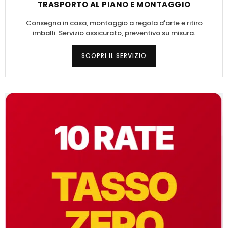
TRASPORTO AL PIANO E MONTAGGIO
Consegna in casa, montaggio a regola d'arte e ritiro
imballi. Servizio assicurato, preventivo su misura.
SCOPRI IL SERVIZIO