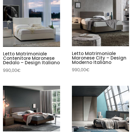
Letto Matrimoniale
Letto Matrimoniale
Maronese City – Design
Contenitore Maronese
Moderno Italiano
Dedalo – Design Italiano
990,00
€
990,00
€