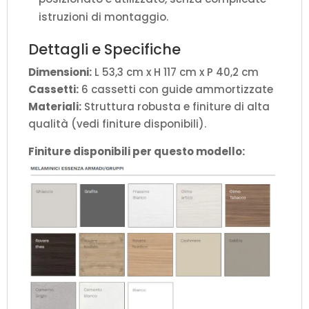
istruzioni di montaggio.
Dettagli e Specifiche
Dimensioni:
L 53,3 cm x H 117 cm x P 40,2 cm
Cassetti:
6 cassetti con guide ammortizzate
Materiali:
Struttura robusta e finiture di alta
qualità (vedi finiture disponibili).
Finiture disponibili per questo modello: