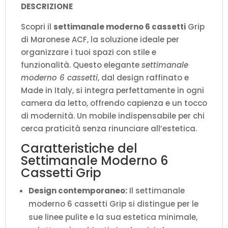
DESCRIZIONE
Scopri il
settimanale moderno 6 cassetti
Grip
di Maronese ACF, la soluzione ideale per
organizzare i tuoi spazi con stile e
funzionalità. Questo elegante
settimanale
moderno 6 cassetti
, dal design raffinato e
Made in Italy, si integra perfettamente in ogni
camera da letto, offrendo capienza e un tocco
di modernità. Un mobile indispensabile per chi
cerca praticità senza rinunciare all’estetica.
Caratteristiche del
Settimanale Moderno 6
Cassetti Grip
Design contemporaneo:
Il settimanale
moderno 6 cassetti Grip si distingue per le
sue linee pulite e la sua estetica minimale,