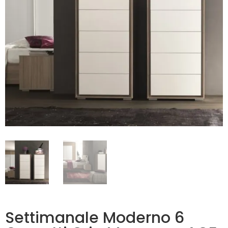
Settimanale Moderno 6