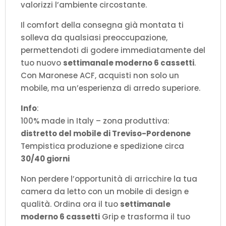
valorizzi l’ambiente circostante.
Il comfort della consegna già montata ti
solleva da qualsiasi preoccupazione,
permettendoti di godere immediatamente del
tuo nuovo
settimanale moderno 6 cassetti
.
Con Maronese ACF, acquisti non solo un
mobile, ma un’esperienza di arredo superiore.
Info
:
100% made in Italy – zona produttiva:
distretto del mobile di Treviso-Pordenone
Tempistica produzione e spedizione circa
30/40 giorni
Non perdere l’opportunità di arricchire la tua
camera da letto con un mobile di design e
qualità. Ordina ora il tuo
settimanale
moderno 6 cassetti
Grip e trasforma il tuo