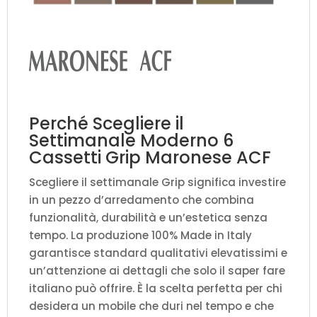
Perché Scegliere il
Settimanale Moderno 6
Cassetti Grip Maronese ACF
Scegliere il settimanale Grip significa investire
in un pezzo d’arredamento che combina
funzionalità, durabilità e un’estetica senza
tempo. La produzione 100% Made in Italy
garantisce standard qualitativi elevatissimi e
un’attenzione ai dettagli che solo il saper fare
italiano può offrire. È la scelta perfetta per chi
desidera un mobile che duri nel tempo e che