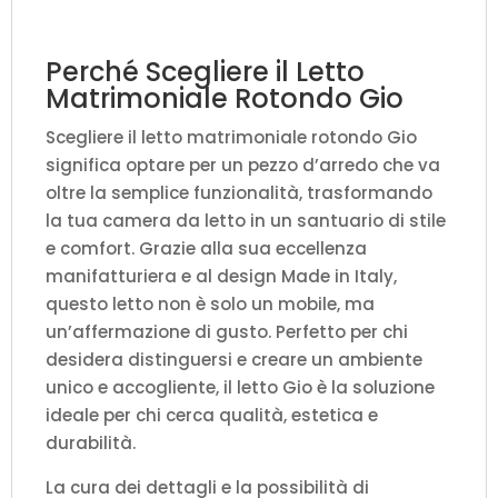
Perché Scegliere il Letto
Matrimoniale Rotondo Gio
Scegliere il letto matrimoniale rotondo Gio
significa optare per un pezzo d’arredo che va
oltre la semplice funzionalità, trasformando
la tua camera da letto in un santuario di stile
e comfort. Grazie alla sua eccellenza
manifatturiera e al design Made in Italy,
questo letto non è solo un mobile, ma
un’affermazione di gusto. Perfetto per chi
desidera distinguersi e creare un ambiente
unico e accogliente, il letto Gio è la soluzione
ideale per chi cerca qualità, estetica e
durabilità.
La cura dei dettagli e la possibilità di