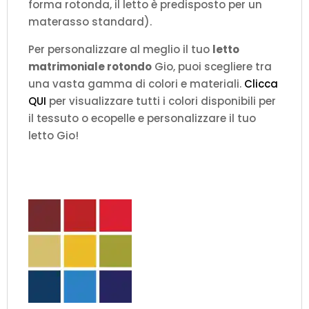
forma rotonda, il letto è predisposto per un
materasso standard).
Per personalizzare al meglio il tuo
letto
matrimoniale rotondo
Gio, puoi scegliere tra
una vasta gamma di colori e materiali.
Clicca
QUI
per visualizzare tutti i colori disponibili per
il tessuto o ecopelle e personalizzare il tuo
letto Gio!