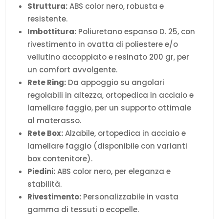
Struttura:
ABS color nero, robusta e
resistente.
Imbottitura:
Poliuretano espanso D. 25, con
rivestimento in ovatta di poliestere e/o
vellutino accoppiato e resinato 200 gr, per
un comfort avvolgente.
Rete Ring:
Da appoggio su angolari
regolabili in altezza, ortopedica in acciaio e
lamellare faggio, per un supporto ottimale
al materasso.
Rete Box:
Alzabile, ortopedica in acciaio e
lamellare faggio (disponibile con varianti
box contenitore).
Piedini:
ABS color nero, per eleganza e
stabilità.
Rivestimento:
Personalizzabile in vasta
gamma di tessuti o ecopelle.