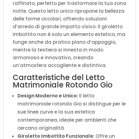
raffinato, perfetto per trasformare la tua zona
notte. Questo letto unico ripropone la bellezza
delle forme circolari, offrendo soluzioni
d’arredo di grande impatto visivo. Il giroletto
imbottito non è solo un elemento estetico, ma
funge anche da pratico piano d’appoggio,
mentre la testiera si innesta in modo
armonioso e innovativo, creando
un’atmosfera accogliente e distintiva.
Caratteristiche del Letto
Matrimoniale Rotondo Gio
Design Moderno e Unico:
Il letto
matrimoniale rotondo Gio si distingue per le
sue linee curve e la sua estetica
contemporanea, ideale per ambienti che
cercano originalità.
Giroletto Imbottito Funzionale:
Offre un