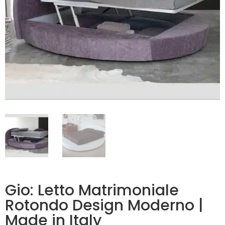
Gio: Letto Matrimoniale
Rotondo Design Moderno |
Made in Italy