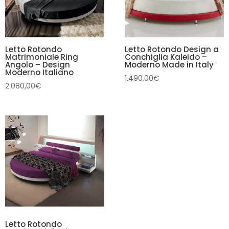
Letto Rotondo
Letto Rotondo Design a
Matrimoniale Ring
Conchiglia Kaleido –
Angolo – Design
Moderno Made in Italy
Moderno Italiano
1.490,00
€
2.080,00
€
Letto Rotondo