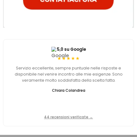
5,0 su Google
★★★★★
Servizio eccellente, sempre puntuale nelle risposte e
disponibile nel venire incontro alle mie esigenze. Sono
veramente molto soddisfatta della scelta fatta.
Chiara Colandrea
44 recensioni verificate →