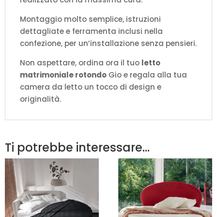
Montaggio molto semplice, istruzioni
dettagliate e ferramenta inclusi nella
confezione, per un’installazione senza pensieri.
Non aspettare, ordina ora il tuo
letto
matrimoniale rotondo
Gio e regala alla tua
camera da letto un tocco di design e
originalità.
Ti potrebbe interessare…