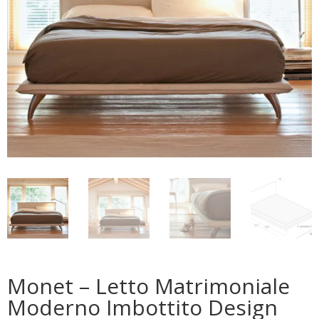
Monet – Letto Matrimoniale
Moderno Imbottito Design