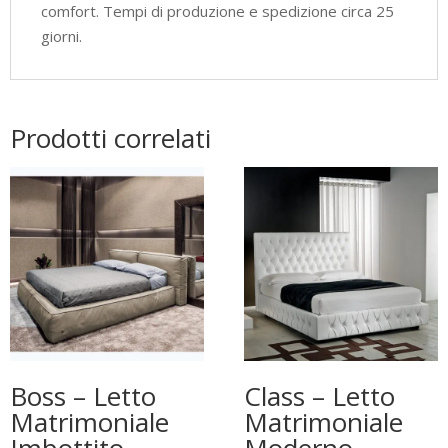
comfort. Tempi di produzione e spedizione circa 25
giorni.
Prodotti correlati
Boss – Letto
Class – Letto
Matrimoniale
Matrimoniale