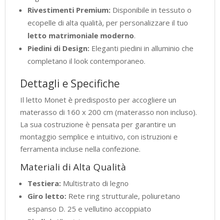
Rivestimenti Premium:
Disponibile in tessuto o
ecopelle di alta qualità, per personalizzare il tuo
letto matrimoniale moderno
.
Piedini di Design:
Eleganti piedini in alluminio che
completano il look contemporaneo.
Dettagli e Specifiche
Il letto Monet è predisposto per accogliere un
materasso di 160 x 200 cm (materasso non incluso).
La sua costruzione è pensata per garantire un
montaggio semplice e intuitivo, con istruzioni e
ferramenta incluse nella confezione.
Materiali di Alta Qualità
Testiera:
Multistrato di legno
Giro letto:
Rete ring strutturale, poliuretano
espanso D. 25 e vellutino accoppiato