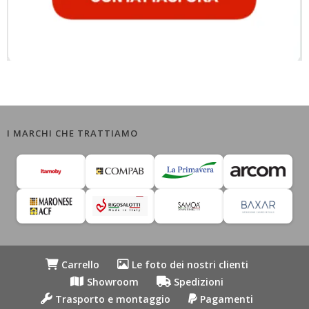
I MARCHI CHE TRATTIAMO
Carrello
Le foto dei nostri clienti
Showroom
Spedizioni
Trasporto e montaggio
Pagamenti