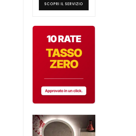
SCOPRI IL SERVIZIO