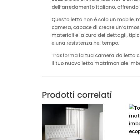
dell’arredamento italiano, offrendo 
Questo letto non è solo un mobile, 
camera, capace di creare un’atmosfe
materiali e la cura dei dettagli, tip
e una resistenza nel tempo.
Trasforma la tua camera da letto co
il tuo nuovo letto matrimoniale imbott
Prodotti correlati