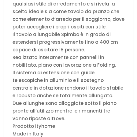
qualsiasi stile di arredamento e si rivela la
scelta ideale sia come tavolo da pranzo che
come elemento d’arredo per il soggiorno, dove
poter accogliere i propri ospiti con stile.
Il tavolo allungabile Spimbo è in grado di
estendersi progressivamente fino a 400 cm
capace di ospitare 18 persone.
Realizzato interamente con pannelli in
nobilitato, piano con lavorazione a Folding.
Il sistema di estensione con guide
telescopiche in alluminio e il sostegno
centrale in dotazione rendono il tavolo stabile
e robusto anche se totalmente allungato.
Due allunghe sono alloggiate sotto il piano
pronte all’utilizzo mentre le rimanenti tre
vanno riposte altrove.
Prodotto ityhome
Made in Italy