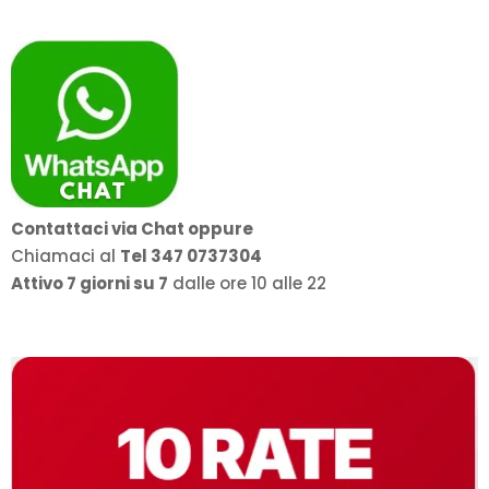
Contattaci via Chat oppure
Chiamaci al
Tel 347 0737304
Attivo 7 giorni su 7
dalle ore 10 alle 22