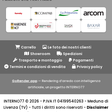
Carrello
Le foto dei nostri clienti
Showroom
Spedizioni
Trasporto e montaggio
Pagamenti
Termini e condizioni di vendita
Privacy policy
GoRender.app
— Rendering d’arredo con intelligenza
artificiale, un progetto INTERNO77
INTERNO77 © 2026 - P.IVA IT 04199540263 - Meduna di
Livenza (TV) - Tutti i diritti sono riservati -
Disclaimer