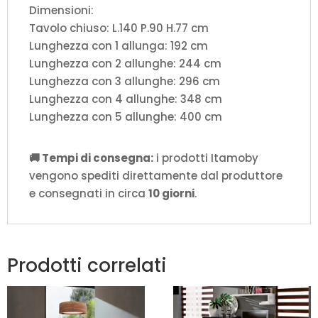
Dimensioni:
Tavolo chiuso: L.140 P.90 H.77 cm
Lunghezza con 1 allunga: 192 cm
Lunghezza con 2 allunghe: 244 cm
Lunghezza con 3 allunghe: 296 cm
Lunghezza con 4 allunghe: 348 cm
Lunghezza con 5 allunghe: 400 cm
🚚 Tempi di consegna:
i prodotti Itamoby
vengono spediti direttamente dal produttore
e consegnati in circa
10 giorni
.
Prodotti correlati