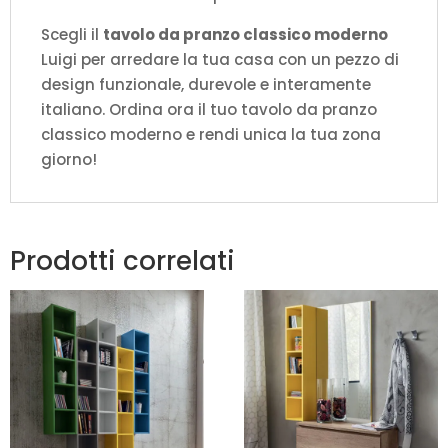
Scegli il
tavolo da pranzo classico moderno
Luigi per arredare la tua casa con un pezzo di
design funzionale, durevole e interamente
italiano. Ordina ora il tuo tavolo da pranzo
classico moderno e rendi unica la tua zona
giorno!
Prodotti correlati