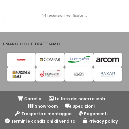
44 recensioni verificate →
I MARCHI CHE TRATTIAMO
Carrello
Le foto dei nostri clienti
Showroom
Spedizioni
Trasporto e montaggio
Pagamenti
Termini e condizioni di vendita
Privacy policy