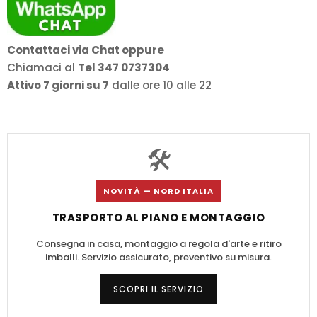
Contattaci via Chat oppure
Chiamaci al
Tel 347 0737304
Attivo 7 giorni su 7
dalle ore 10 alle 22
🛠️
NOVITÀ — NORD ITALIA
TRASPORTO AL PIANO E MONTAGGIO
Consegna in casa, montaggio a regola d'arte e ritiro
imballi. Servizio assicurato, preventivo su misura.
SCOPRI IL SERVIZIO