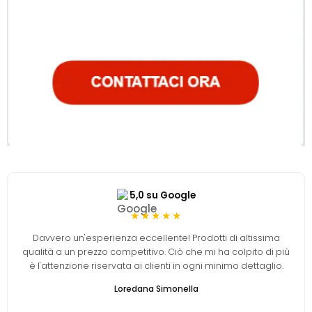
5,0 su Google
★★★★★
Davvero un'esperienza eccellente! Prodotti di altissima
qualità a un prezzo competitivo. Ciò che mi ha colpito di più
è l'attenzione riservata ai clienti in ogni minimo dettaglio.
Loredana Simonella