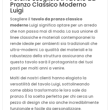
Pranzo Classico Moderno
Luigi
Scegliere il
tavolo da pranzo classico
moderno
Luigi significa optare per un arredo
che non passa mai di moda. La sua unione di
linee classiche e materiali contemporanei lo
rende ideale per ambienti sia tradizionali che
ultra-moderni. La qualità dei materiali e la
robustezza della struttura assicurano che
questo tavolo sarà il protagonista dei tuoi
pasti per molti anni a venire.
Molti dei nostri clienti hanno elogiato la
versatilità del tavolo Luigi, sottolineando
come abbia trasformato le loro sale da
pranzo. È la scelta perfetta per chi cerca un
pezzo di design che sia anche incredibilmente
funzionale e facile da personalizzare.