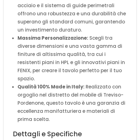
acciaio e il sistema di guide perimetrali
offrono una robustezza e una durabilità che
superano gli standard comuni, garantendo
un investimento duraturo.
Massima Personalizzazione:
Scegli tra
diverse dimensioni e una vasta gamma di
finiture di altissima qualità, tra cui i
resistenti piani in HPL e gli innovativi piani in
FENIX, per creare il tavolo perfetto per il tuo
spazio.
Qualità 100% Made in Italy:
Realizzato con
orgoglio nel distretto del mobile di Treviso-
Pordenone, questo tavolo è una garanzia di
eccellenza manifatturiera e materiali di
prima scelta.
Dettagli e Specifiche