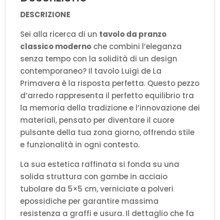
DESCRIZIONE
Sei alla ricerca di un
tavolo da pranzo
classico moderno
che combini l’eleganza
senza tempo con la solidità di un design
contemporaneo? Il tavolo Luigi de La
Primavera è la risposta perfetta. Questo pezzo
d’arredo rappresenta il perfetto equilibrio tra
la memoria della tradizione e l’innovazione dei
materiali, pensato per diventare il cuore
pulsante della tua zona giorno, offrendo stile
e funzionalità in ogni contesto.
La sua estetica raffinata si fonda su una
solida struttura con gambe in acciaio
tubolare da 5×5 cm, verniciate a polveri
epossidiche per garantire massima
resistenza a graffi e usura. Il dettaglio che fa