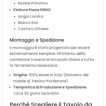
Rovere Primitivo
Finiture Piano FENIX:
Grigio Londra
Bianco Kos
Castoro Ottawa
Montaggio e Spedizione
Il montaggio è stato progettato per essere
estremamente semplice. All’interno della
confezione troverai le istruzioni chiare e tutta
la ferramenta necessaria.
Origine:
100% Made in Italy (Distretto del
mobile di Treviso-Pordenone).
Tempistica di Produzione e Spedizione:
Circa 30 giorni lavorativi.
Perché Scegliere il Tavolo da