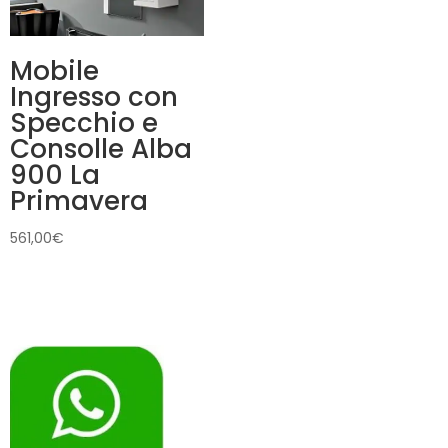
Mobile
Ingresso con
Specchio e
Consolle Alba
900 La
Primavera
561,00
€