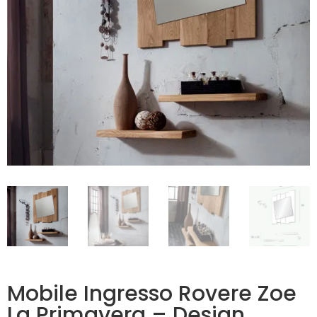
Mobile Ingresso Rovere Zoe
La Primavera – Design