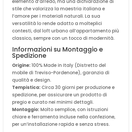
elemento d’arredo, ma una dichiarazione di
stile che valorizza la maestria italiana e
l’amore per i materiali naturali. La sua
versatilità lo rende adatto a molteplici
contesti, dal loft urbano all’appartamento più
classico, sempre con un tocco di modernità.
Informazioni su Montaggio e
Spedizione
Origine:
100% Made in Italy (Distretto del
mobile di Treviso-Pordenone), garanzia di
qualità e design.
Tempistica:
Circa 30 giorni per produzione e
spedizione, per assicurare un prodotto di
pregio e curato nei minimi dettagli.
Montaggio:
Molto semplice, con istruzioni
chiare e ferramenta incluse nella confezione,
per un’installazione rapida e senza stress.