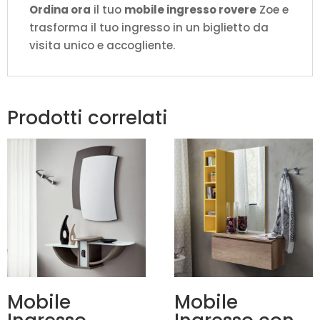
Ordina ora
il tuo
mobile ingresso rovere
Zoe e
trasforma il tuo ingresso in un biglietto da
visita unico e accogliente.
Prodotti correlati
Mobile
Mobile