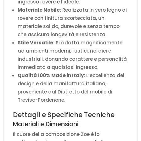
ingresso rovere è l’ideale.
Materiale Nobile:
Realizzata in vero legno di
rovere con finitura scortecciata, un
materiale solido, durevole e senza tempo
che assicura longevità e resistenza.
Stile Versatile:
Si adatta magnificamente
ad ambienti moderni, rustici, nordici e
industriali, donando carattere e personalità
immediata a qualsiasi ingresso.
Qualità 100% Made in Italy:
L’eccellenza del
design e della manifattura italiana,
proveniente dal Distretto del mobile di
Treviso-Pordenone.
Dettagli e Specifiche Tecniche
Materiali e Dimensioni
Il cuore della composizione Zoe è lo