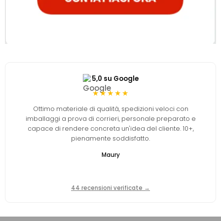
5,0 su Google
★★★★★
Ottimo materiale di qualità, spedizioni veloci con
imballaggi a prova di corrieri, personale preparato e
capace di rendere concreta un'idea del cliente. 10+,
pienamente soddisfatto.
Maury
44 recensioni verificate →