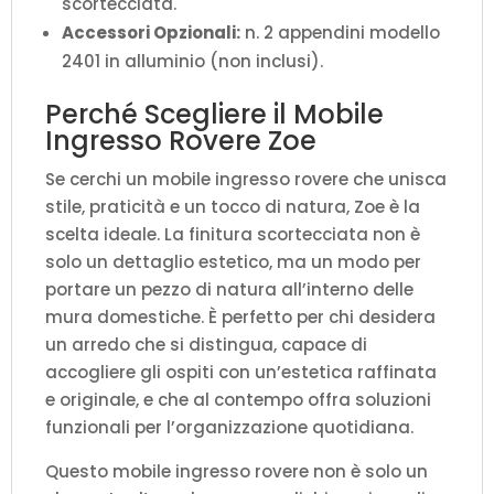
scortecciata.
Accessori Opzionali:
n. 2 appendini modello
2401 in alluminio (non inclusi).
Perché Scegliere il Mobile
Ingresso Rovere Zoe
Se cerchi un mobile ingresso rovere che unisca
stile, praticità e un tocco di natura, Zoe è la
scelta ideale. La finitura scortecciata non è
solo un dettaglio estetico, ma un modo per
portare un pezzo di natura all’interno delle
mura domestiche. È perfetto per chi desidera
un arredo che si distingua, capace di
accogliere gli ospiti con un’estetica raffinata
e originale, e che al contempo offra soluzioni
funzionali per l’organizzazione quotidiana.
Questo mobile ingresso rovere non è solo un