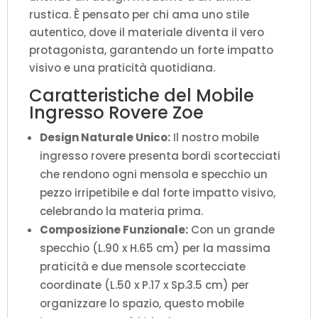
rustica. È pensato per chi ama uno stile
autentico, dove il materiale diventa il vero
protagonista, garantendo un forte impatto
visivo e una praticità quotidiana.
Caratteristiche del Mobile
Ingresso Rovere Zoe
Design Naturale Unico:
Il nostro mobile
ingresso rovere presenta bordi scortecciati
che rendono ogni mensola e specchio un
pezzo irripetibile e dal forte impatto visivo,
celebrando la materia prima.
Composizione Funzionale:
Con un grande
specchio (L.90 x H.65 cm) per la massima
praticità e due mensole scortecciate
coordinate (L.50 x P.17 x Sp.3.5 cm) per
organizzare lo spazio, questo mobile