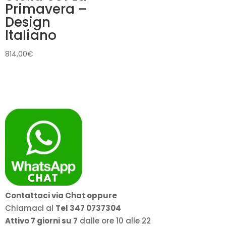
Primavera –
Design
Italiano
814,00
€
Contattaci via Chat oppure
Chiamaci al
Tel 347 0737304
Attivo 7 giorni su 7
dalle ore 10 alle 22