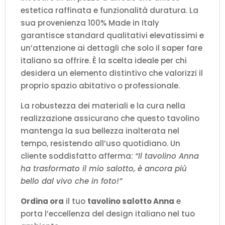
estetica raffinata e funzionalità duratura. La
sua provenienza 100% Made in Italy
garantisce standard qualitativi elevatissimi e
un’attenzione ai dettagli che solo il saper fare
italiano sa offrire. È la scelta ideale per chi
desidera un elemento distintivo che valorizzi il
proprio spazio abitativo o professionale.
La robustezza dei materiali e la cura nella
realizzazione assicurano che questo tavolino
mantenga la sua bellezza inalterata nel
tempo, resistendo all’uso quotidiano. Un
cliente soddisfatto afferma:
“Il tavolino Anna
ha trasformato il mio salotto, è ancora più
bello dal vivo che in foto!”
Ordina ora
il tuo
tavolino salotto Anna
e
porta l’eccellenza del design italiano nel tuo