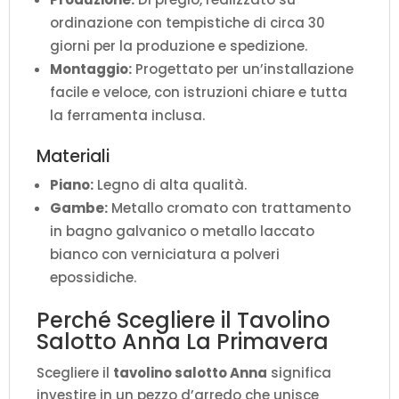
ordinazione con tempistiche di circa 30
giorni per la produzione e spedizione.
Montaggio:
Progettato per un’installazione
facile e veloce, con istruzioni chiare e tutta
la ferramenta inclusa.
Materiali
Piano:
Legno di alta qualità.
Gambe:
Metallo cromato con trattamento
in bagno galvanico o metallo laccato
bianco con verniciatura a polveri
epossidiche.
Perché Scegliere il Tavolino
Salotto Anna La Primavera
Scegliere il
tavolino salotto Anna
significa
investire in un pezzo d’arredo che unisce