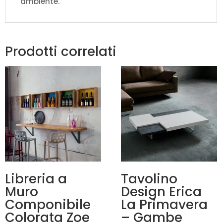
ambiente.
Prodotti correlati
Libreria a
Tavolino
Muro
Design Erica
Componibile
La Primavera
Colorata Zoe
– Gambe