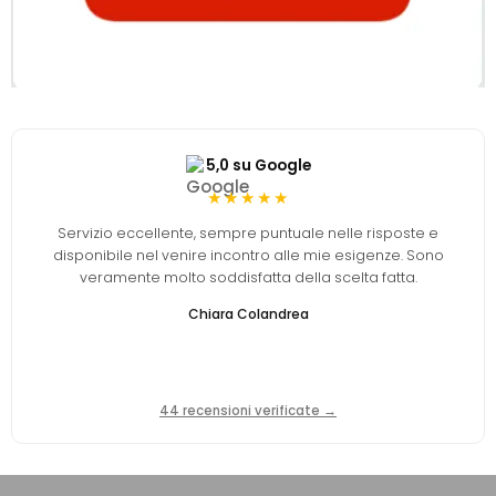
5,0 su Google
★★★★★
Servizio eccellente, sempre puntuale nelle risposte e
disponibile nel venire incontro alle mie esigenze. Sono
veramente molto soddisfatta della scelta fatta.
Chiara Colandrea
44 recensioni verificate →