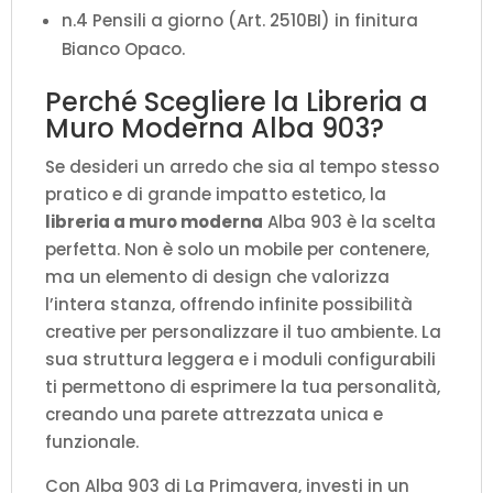
n.4 Pensili a giorno (Art. 2510BI) in finitura
Bianco Opaco.
Perché Scegliere la Libreria a
Muro Moderna Alba 903?
Se desideri un arredo che sia al tempo stesso
pratico e di grande impatto estetico, la
libreria a muro moderna
Alba 903 è la scelta
perfetta. Non è solo un mobile per contenere,
ma un elemento di design che valorizza
l’intera stanza, offrendo infinite possibilità
creative per personalizzare il tuo ambiente. La
sua struttura leggera e i moduli configurabili
ti permettono di esprimere la tua personalità,
creando una parete attrezzata unica e
funzionale.
Con Alba 903 di La Primavera, investi in un