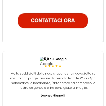
5,0 su Google
★★★★★
Molto soddisfatti della nostra lavanderia nuova, fatta su
misura con progettazione da remoto tramite WhatsApp.
Nonostante la lontananza, l'arredatore ha compreso le
nostre esigenze e ci ha consigliato al meglio.
Lorenza Giumelli