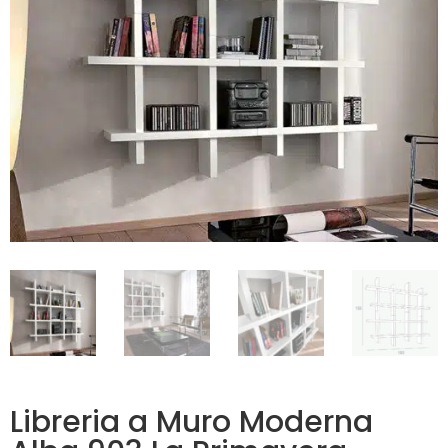
Libreria a Muro Moderna