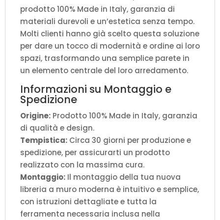
prodotto 100% Made in Italy, garanzia di
materiali durevoli e un’estetica senza tempo.
Molti clienti hanno già scelto questa soluzione
per dare un tocco di modernità e ordine ai loro
spazi, trasformando una semplice parete in
un elemento centrale del loro arredamento.
Informazioni su Montaggio e
Spedizione
Origine:
Prodotto 100% Made in Italy, garanzia
di qualità e design.
Tempistica:
Circa 30 giorni per produzione e
spedizione, per assicurarti un prodotto
realizzato con la massima cura.
Montaggio:
Il montaggio della tua nuova
libreria a muro moderna è intuitivo e semplice,
con istruzioni dettagliate e tutta la
ferramenta necessaria inclusa nella