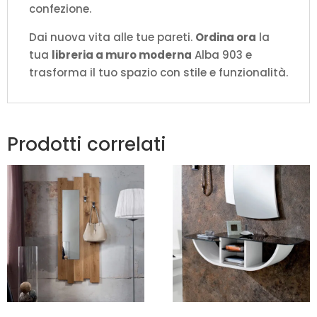
confezione.
Dai nuova vita alle tue pareti.
Ordina ora
la
tua
libreria a muro moderna
Alba 903 e
trasforma il tuo spazio con stile e funzionalità.
Prodotti correlati