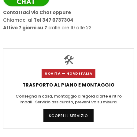
Contattaci via Chat oppure
Chiamaci al
Tel 347 0737304
Attivo 7 giorni su 7
dalle ore 10 alle 22
🛠️
NOVITÀ — NORD ITALIA
TRASPORTO AL PIANO E MONTAGGIO
Consegna in casa, montaggio a regola d'arte e ritiro
imballi. Servizio assicurato, preventivo su misura.
SCOPRI IL SERVIZIO