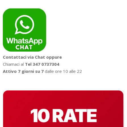
Contattaci via Chat oppure
Chiamaci al
Tel 347 0737304
Attivo 7 giorni su 7
dalle ore 10 alle 22