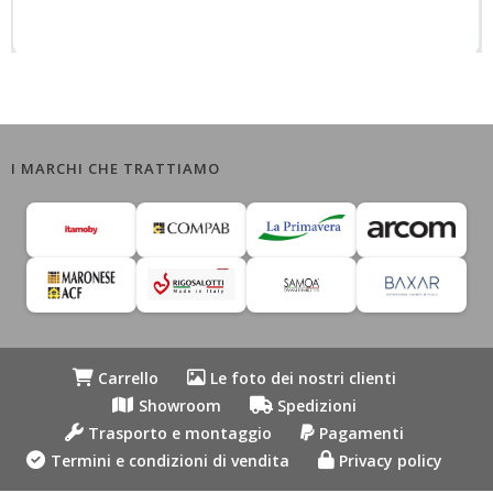
I MARCHI CHE TRATTIAMO
Carrello
Le foto dei nostri clienti
Showroom
Spedizioni
Trasporto e montaggio
Pagamenti
Termini e condizioni di vendita
Privacy policy