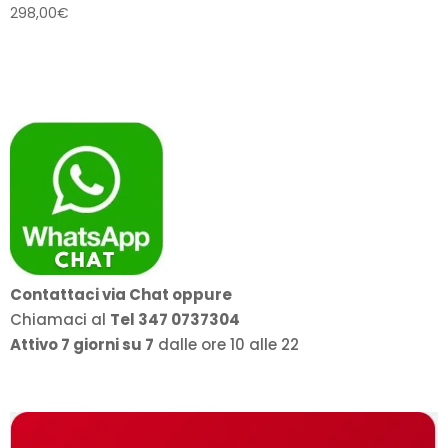
298,00
€
Contattaci via Chat oppure
Chiamaci al
Tel 347 0737304
Attivo 7 giorni su 7
dalle ore 10 alle 22