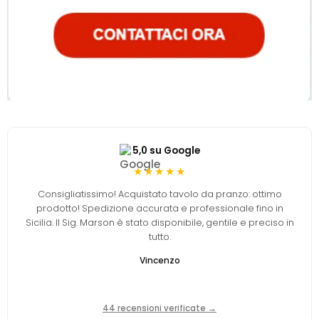
5,0 su Google
★★★★★
Consigliatissimo! Acquistato tavolo da pranzo: ottimo
prodotto! Spedizione accurata e professionale fino in
Sicilia. Il Sig. Marson è stato disponibile, gentile e preciso in
tutto.
Vincenzo
44 recensioni verificate →