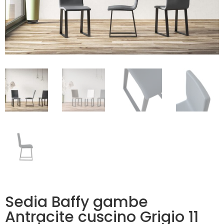
Sedia Baffy gambe
Antracite cuscino Grigio 11