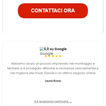
5,0 su Google
★★★★★
Abbiamo avuto un piccolo imprevisto nel montaggio e
Michele si è prodigato affinché si risolvesse velocemente e
nel migliore dei modi. Davvero un ottimo negozio online.
Laura Rossi
44 recensioni verificate →