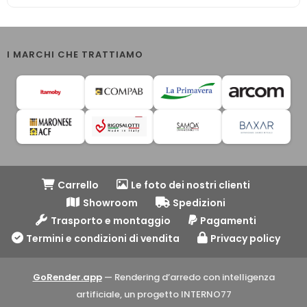
I MARCHI CHE TRATTIAMO
Carrello
Le foto dei nostri clienti
Showroom
Spedizioni
Trasporto e montaggio
Pagamenti
Termini e condizioni di vendita
Privacy policy
GoRender.app
— Rendering d’arredo con intelligenza
artificiale, un progetto INTERNO77