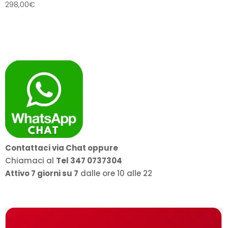
298,00
€
Contattaci via Chat oppure
Chiamaci al
Tel 347 0737304
Attivo 7 giorni su 7
dalle ore 10 alle 22