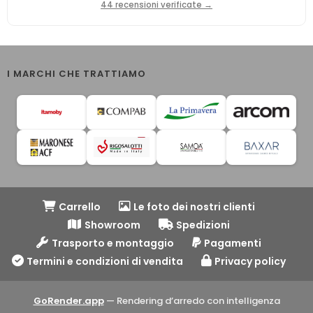
44 recensioni verificate →
I MARCHI CHE TRATTIAMO
Carrello
Le foto dei nostri clienti
Showroom
Spedizioni
Trasporto e montaggio
Pagamenti
Termini e condizioni di vendita
Privacy policy
GoRender.app
— Rendering d’arredo con intelligenza