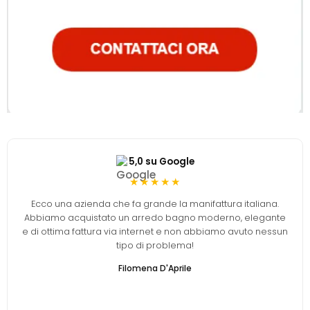
5,0 su Google
★★★★★
Ecco una azienda che fa grande la manifattura italiana.
Abbiamo acquistato un arredo bagno moderno, elegante
e di ottima fattura via internet e non abbiamo avuto nessun
tipo di problema!
Filomena D'Aprile