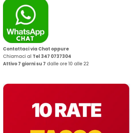
Contattaci via Chat oppure
Chiamaci al
Tel 347 0737304
Attivo 7 giorni su 7
dalle ore 10 alle 22