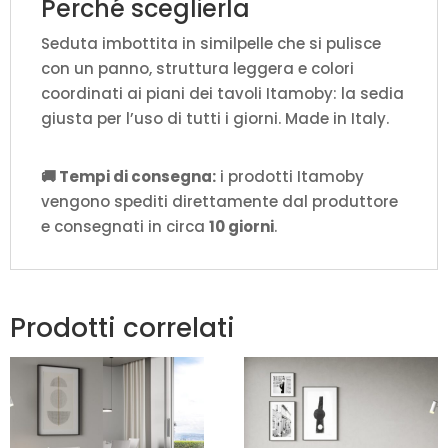
Perché sceglierla
Seduta imbottita in similpelle che si pulisce
con un panno, struttura leggera e colori
coordinati ai piani dei tavoli Itamoby: la sedia
giusta per l’uso di tutti i giorni. Made in Italy.
🚚 Tempi di consegna:
i prodotti Itamoby
vengono spediti direttamente dal produttore
e consegnati in circa
10 giorni
.
Prodotti correlati