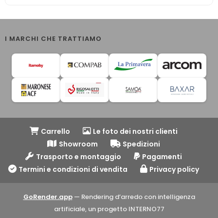
I MARCHI CHE TRATTIAMO
Carrello
Le foto dei nostri clienti
Showroom
Spedizioni
Trasporto e montaggio
Pagamenti
Termini e condizioni di vendita
Privacy policy
GoRender.app
— Rendering d’arredo con intelligenza
artificiale, un progetto INTERNO77