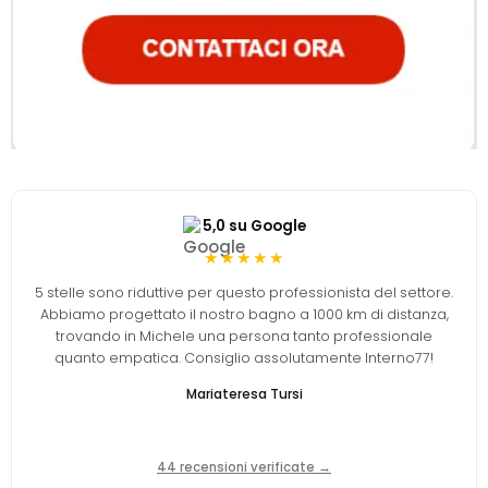
5,0 su Google
★★★★★
5 stelle sono riduttive per questo professionista del settore.
Abbiamo progettato il nostro bagno a 1000 km di distanza,
trovando in Michele una persona tanto professionale
quanto empatica. Consiglio assolutamente Interno77!
Mariateresa Tursi
44 recensioni verificate →