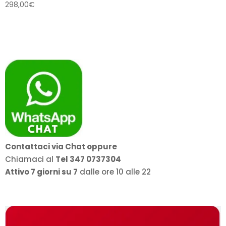
298,00
€
Contattaci via Chat oppure
Chiamaci al
Tel 347 0737304
Attivo 7 giorni su 7
dalle ore 10 alle 22