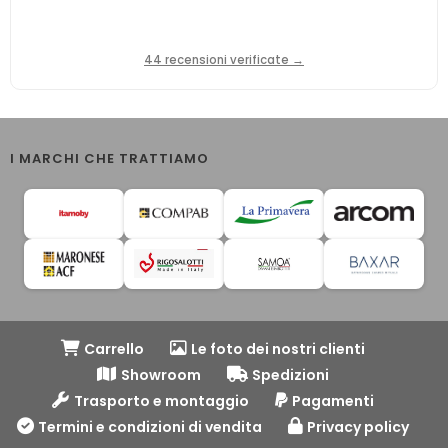
44 recensioni verificate →
I MARCHI CHE TRATTIAMO
Carrello
Le foto dei nostri clienti
Showroom
Spedizioni
Trasporto e montaggio
Pagamenti
Termini e condizioni di vendita
Privacy policy