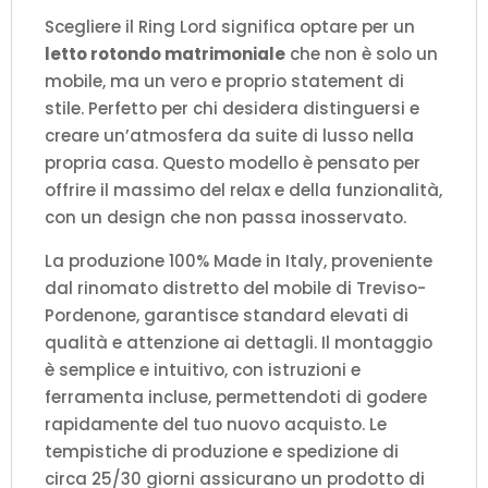
Scegliere il Ring Lord significa optare per un
letto rotondo matrimoniale
che non è solo un
mobile, ma un vero e proprio statement di
stile. Perfetto per chi desidera distinguersi e
creare un’atmosfera da suite di lusso nella
propria casa. Questo modello è pensato per
offrire il massimo del relax e della funzionalità,
con un design che non passa inosservato.
La produzione 100% Made in Italy, proveniente
dal rinomato distretto del mobile di Treviso-
Pordenone, garantisce standard elevati di
qualità e attenzione ai dettagli. Il montaggio
è semplice e intuitivo, con istruzioni e
ferramenta incluse, permettendoti di godere
rapidamente del tuo nuovo acquisto. Le
tempistiche di produzione e spedizione di
circa 25/30 giorni assicurano un prodotto di