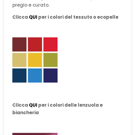
pregio e curato.
Clicca
QUI
per i colori del tessuto o ecopelle
Clicca
QUI
per i colori delle lenzuola e
biancheria