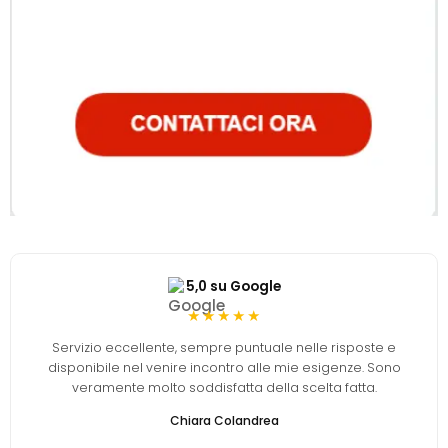
5,0 su Google
★★★★★
Servizio eccellente, sempre puntuale nelle risposte e
disponibile nel venire incontro alle mie esigenze. Sono
veramente molto soddisfatta della scelta fatta.
Chiara Colandrea