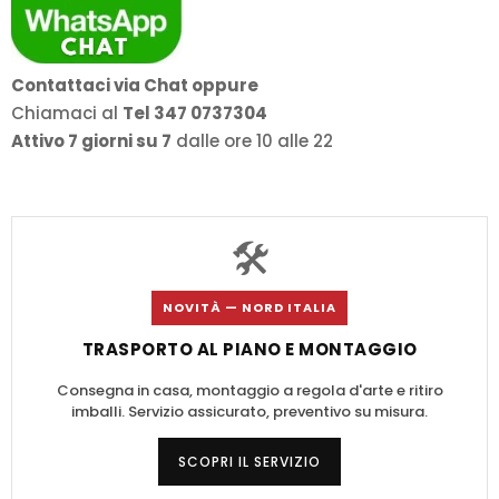
Contattaci via Chat oppure
Chiamaci al
Tel 347 0737304
Attivo 7 giorni su 7
dalle ore 10 alle 22
🛠️
NOVITÀ — NORD ITALIA
TRASPORTO AL PIANO E MONTAGGIO
Consegna in casa, montaggio a regola d'arte e ritiro
imballi. Servizio assicurato, preventivo su misura.
SCOPRI IL SERVIZIO