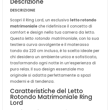
Descrizione
DESCRIZIONE
Scopri il Ring Lord, un esclusivo
letto rotondo
matrimoniale
che ridefinisce il concetto di
comfort e design nella tua camera da letto.
Questo
letto rotondo matrimoniale
, con la sua
testiera curva avvolgente e il materasso
tondo da 220 cm incluso, è la scelta ideale per
chi desidera un ambiente unico e sofisticato,
trasformando ogni notte in un’esperienza di
puro relax. Il suo design essenziale ma
originale si adatta perfettamente a spazi
moderni e di tendenza.
Caratteristiche del Letto
Rotondo Matrimoniale Ring
Lord