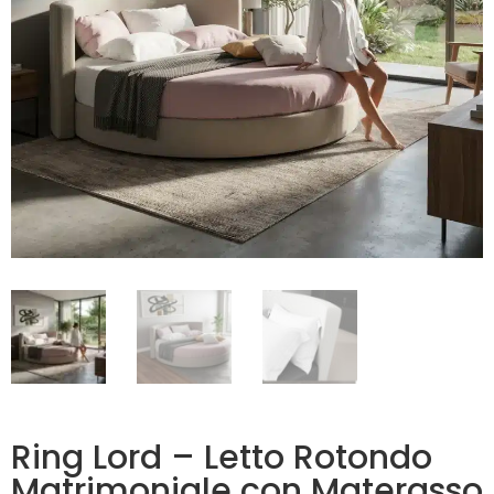
Ring Lord – Letto Rotondo
Matrimoniale con Materasso