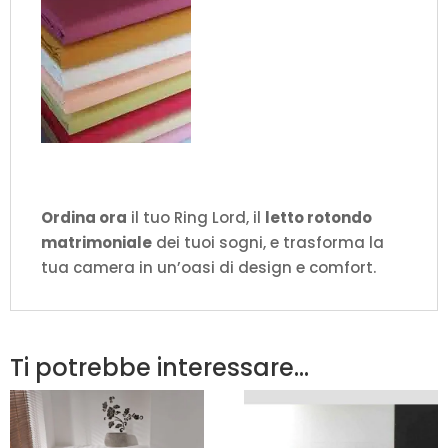
Ordina ora
il tuo Ring Lord, il
letto rotondo
matrimoniale
dei tuoi sogni, e trasforma la
tua camera in un’oasi di design e comfort.
Ti potrebbe interessare…