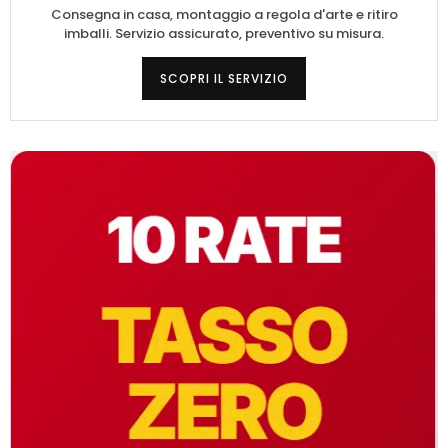
Consegna in casa, montaggio a regola d'arte e ritiro
imballi. Servizio assicurato, preventivo su misura.
SCOPRI IL SERVIZIO