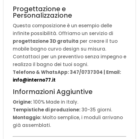
Progettazione e
Personalizzazione
Questa composizione è un esempio delle
infinite possibilità. Offriamo un servizio di
progettazione 3D gratuita
per creare il tuo
mobile bagno curvo design su misura.
Contattaci per un preventivo senza impegno e
realizza il bagno dei tuoi sogni.
Telefono & WhatsApp: 347/0737304 | Email:
info@interno77.it
Informazioni Aggiuntive
Origine:
100% Made in Italy.
Tempistiche di produzione:
30-35 giorni.
Montaggio:
Molto semplice, i moduli arrivano
già assemblati.