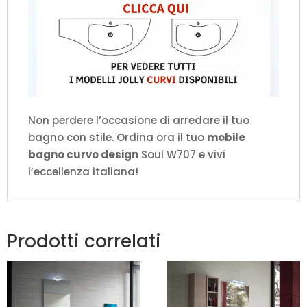
Non perdere l’occasione di arredare il tuo
bagno con stile. Ordina ora il tuo
mobile
bagno curvo design
Soul W707 e vivi
l’eccellenza italiana!
Prodotti correlati