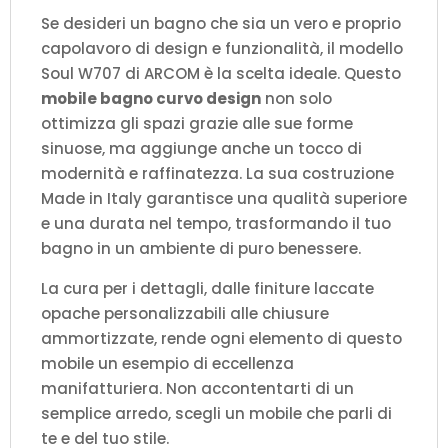
Se desideri un bagno che sia un vero e proprio
capolavoro di design e funzionalità, il modello
Soul W707 di ARCOM è la scelta ideale. Questo
mobile bagno curvo design
non solo
ottimizza gli spazi grazie alle sue forme
sinuose, ma aggiunge anche un tocco di
modernità e raffinatezza. La sua costruzione
Made in Italy garantisce una qualità superiore
e una durata nel tempo, trasformando il tuo
bagno in un ambiente di puro benessere.
La cura per i dettagli, dalle finiture laccate
opache personalizzabili alle chiusure
ammortizzate, rende ogni elemento di questo
mobile un esempio di eccellenza
manifatturiera. Non accontentarti di un
semplice arredo, scegli un mobile che parli di
te e del tuo stile.