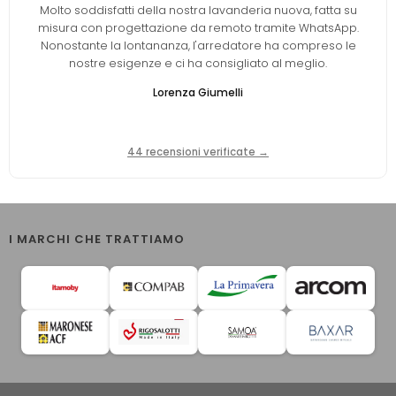
Molto soddisfatti della nostra lavanderia nuova, fatta su
misura con progettazione da remoto tramite WhatsApp.
Nonostante la lontananza, l'arredatore ha compreso le
nostre esigenze e ci ha consigliato al meglio.
Lorenza Giumelli
44 recensioni verificate →
I MARCHI CHE TRATTIAMO