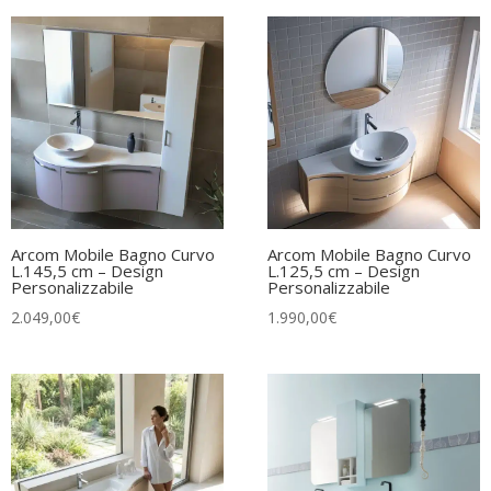
Arcom Mobile Bagno Curvo
Arcom Mobile Bagno Curvo
L.145,5 cm – Design
L.125,5 cm – Design
Personalizzabile
Personalizzabile
2.049,00
€
1.990,00
€