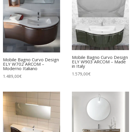
Mobile Bagno Curvo Design
Mobile Bagno Curvo Design
ELY W903 ARCOM – Made
ELY W702 ARCOM –
in Italy
Moderno Italiano
1.579,00
€
1.489,00
€