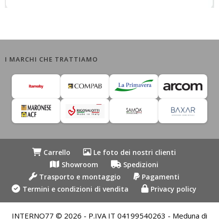
I MARCHI CHE TRATTIAMO
Carrello
Le foto dei nostri clienti
Showroom
Spedizioni
Trasporto e montaggio
Pagamenti
Termini e condizioni di vendita
Privacy policy
INTERNO77 © 2026 - P.IVA IT 04199540263 - Meduna di