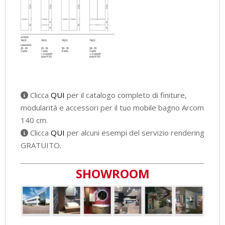
Clicca
QUI
per il catalogo completo di finiture,
modularità e accessori per il tuo mobile bagno Arcom
140 cm.
Clicca
QUI
per alcuni esempi del servizio rendering
GRATUITO.
SHOWROOM