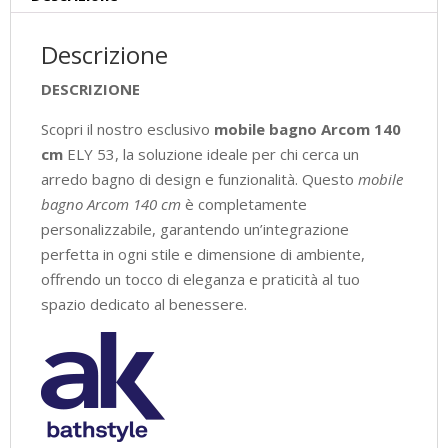
Design
Moderno
Descrizione
Italiano
quantità
DESCRIZIONE
Scopri il nostro esclusivo
mobile bagno Arcom 140
cm
ELY 53, la soluzione ideale per chi cerca un
arredo bagno di design e funzionalità. Questo
mobile
bagno Arcom 140 cm
è completamente
personalizzabile, garantendo un’integrazione
perfetta in ogni stile e dimensione di ambiente,
offrendo un tocco di eleganza e praticità al tuo
spazio dedicato al benessere.