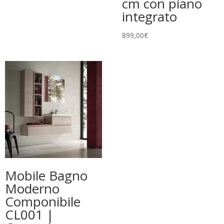
cm con piano
integrato
899,00
€
Mobile Bagno
Moderno
Componibile
CL001 |