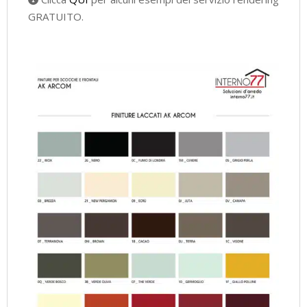
GRATUITO.