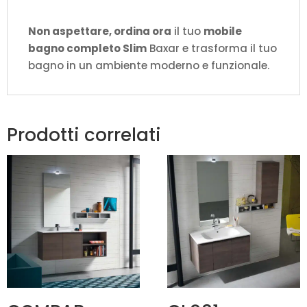
Non aspettare, ordina ora
il tuo
mobile
bagno completo Slim
Baxar e trasforma il tuo
bagno in un ambiente moderno e funzionale.
Prodotti correlati