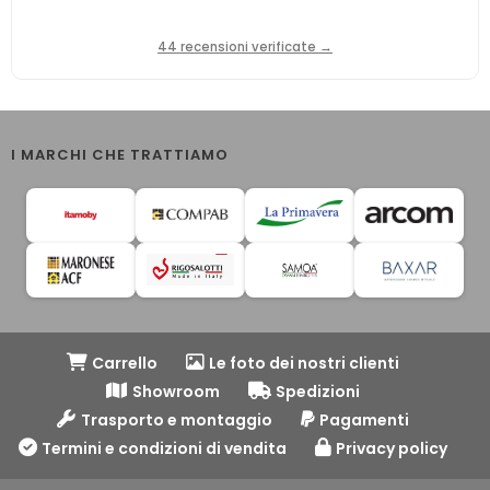
44 recensioni verificate →
I MARCHI CHE TRATTIAMO
Carrello
Le foto dei nostri clienti
Showroom
Spedizioni
Trasporto e montaggio
Pagamenti
Termini e condizioni di vendita
Privacy policy