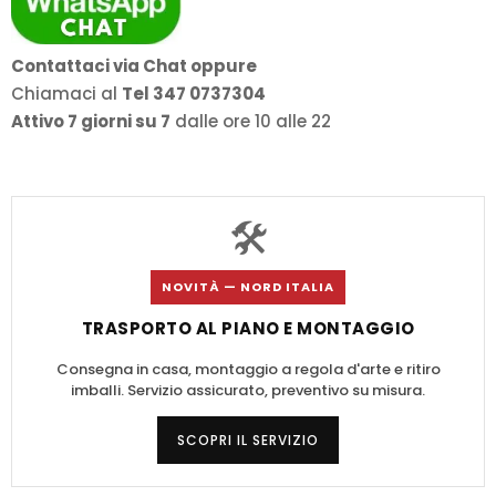
Contattaci via Chat oppure
Chiamaci al
Tel 347 0737304
Attivo 7 giorni su 7
dalle ore 10 alle 22
🛠️
NOVITÀ — NORD ITALIA
TRASPORTO AL PIANO E MONTAGGIO
Consegna in casa, montaggio a regola d'arte e ritiro
imballi. Servizio assicurato, preventivo su misura.
SCOPRI IL SERVIZIO