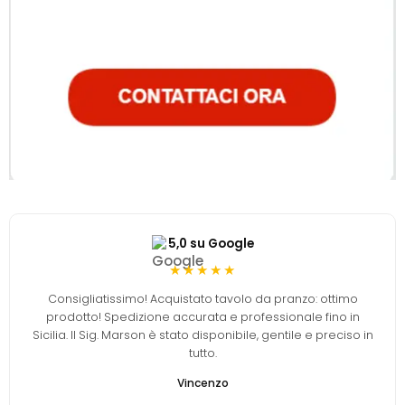
5,0 su Google
★★★★★
Consigliatissimo! Acquistato tavolo da pranzo: ottimo
prodotto! Spedizione accurata e professionale fino in
Sicilia. Il Sig. Marson è stato disponibile, gentile e preciso in
tutto.
Vincenzo