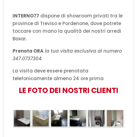
INTERNO77
dispone di showroom privati tra le
province di Treviso e Pordenone, dove potrete
toccare con mano la qualità dei nostri arredi
Baxar.
Prenota ORA
la tua visita esclusiva al numero
347.0737304.
La visita deve essere prenotata
telefonicamente almeno 24 ore prima
LE FOTO DEI NOSTRI CLIENTI