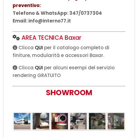
preventivo:
Telefono & WhatsApp: 347/0737304
Email: info@interno77.it
AREA TECNICA Baxar
Clicca
QUI
per il catalogo completo di
finiture, modularità e accessori Baxar.
Clicca
QUI
per alcuni esempi del servizio
rendering GRATUITO
SHOWROOM