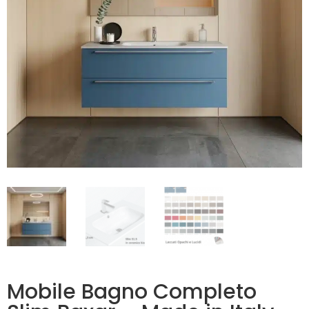
Mobile Bagno Completo