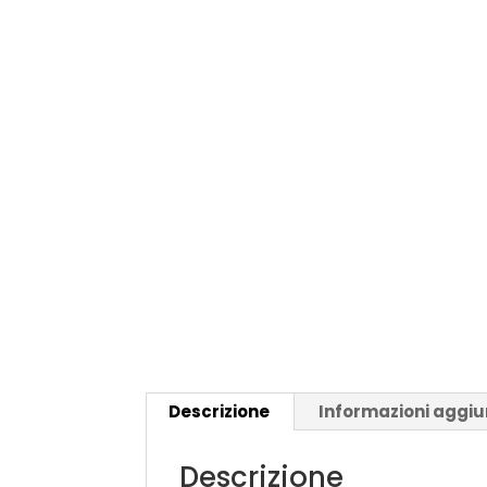
Descrizione
Informazioni aggiu
Descrizione