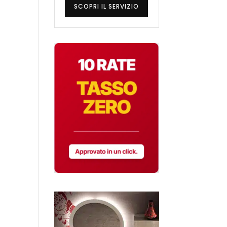
SCOPRI IL SERVIZIO