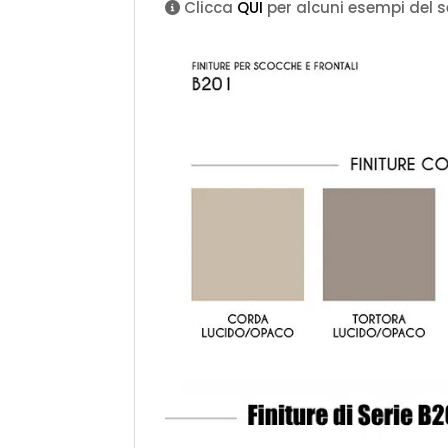
Clicca
QUI
per alcuni esempi del s