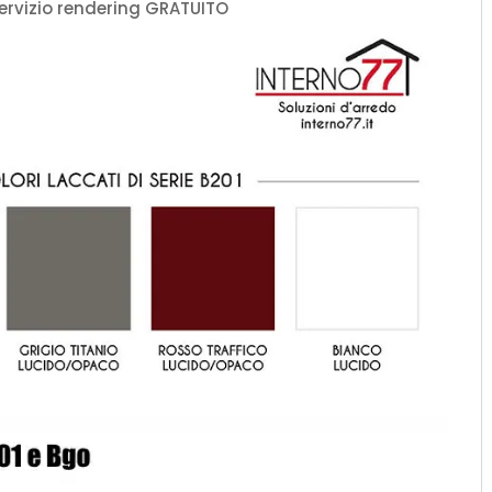
ervizio rendering GRATUITO