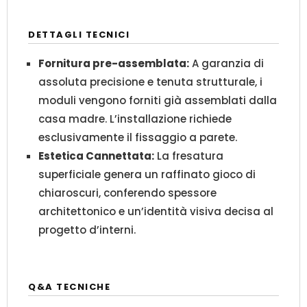
DETTAGLI TECNICI
Fornitura pre-assemblata:
A garanzia di
assoluta precisione e tenuta strutturale, i
moduli vengono forniti già assemblati dalla
casa madre. L’installazione richiede
esclusivamente il fissaggio a parete.
Estetica Cannettata:
La fresatura
superficiale genera un raffinato gioco di
chiaroscuri, conferendo spessore
architettonico e un’identità visiva decisa al
progetto d’interni.
Q&A TECNICHE