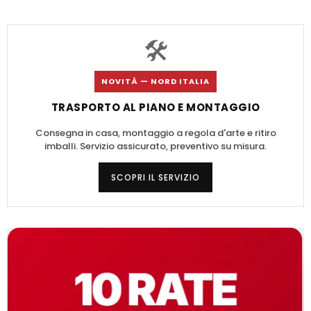
🛠️
NOVITÀ — NORD ITALIA
TRASPORTO AL PIANO E MONTAGGIO
Consegna in casa, montaggio a regola d'arte e ritiro
imballi. Servizio assicurato, preventivo su misura.
SCOPRI IL SERVIZIO