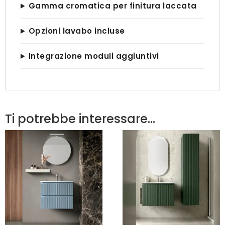
Gamma cromatica per finitura laccata
Opzioni lavabo incluse
Integrazione moduli aggiuntivi
Ti potrebbe interessare…