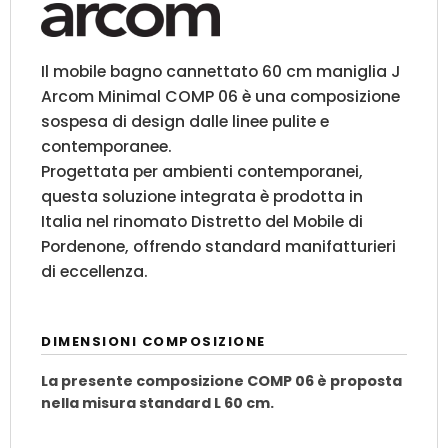
Il mobile bagno cannettato 60 cm maniglia J
Arcom Minimal COMP 06 è una composizione
sospesa di design dalle linee pulite e
contemporanee.
Progettata per ambienti contemporanei,
questa soluzione integrata è prodotta in
Italia nel rinomato Distretto del Mobile di
Pordenone, offrendo standard manifatturieri
di eccellenza.
DIMENSIONI COMPOSIZIONE
La presente composizione COMP 06 è proposta
nella misura standard L 60 cm.