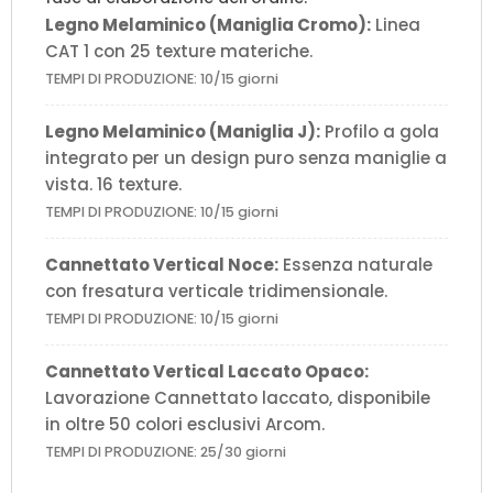
Legno Melaminico (Maniglia Cromo):
Linea
CAT 1 con 25 texture materiche.
TEMPI DI PRODUZIONE: 10/15 giorni
Legno Melaminico (Maniglia J):
Profilo a gola
integrato per un design puro senza maniglie a
vista. 16 texture.
TEMPI DI PRODUZIONE: 10/15 giorni
Cannettato Vertical Noce:
Essenza naturale
con fresatura verticale tridimensionale.
TEMPI DI PRODUZIONE: 10/15 giorni
Cannettato Vertical Laccato Opaco:
Lavorazione Cannettato laccato, disponibile
in oltre 50 colori esclusivi Arcom.
TEMPI DI PRODUZIONE: 25/30 giorni