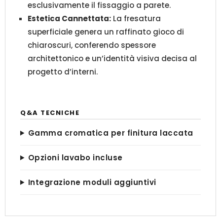
esclusivamente il fissaggio a parete.
Estetica Cannettata:
La fresatura
superficiale genera un raffinato gioco di
chiaroscuri, conferendo spessore
architettonico e un’identità visiva decisa al
progetto d’interni.
Q&A TECNICHE
Gamma cromatica per finitura laccata
Opzioni lavabo incluse
Integrazione moduli aggiuntivi