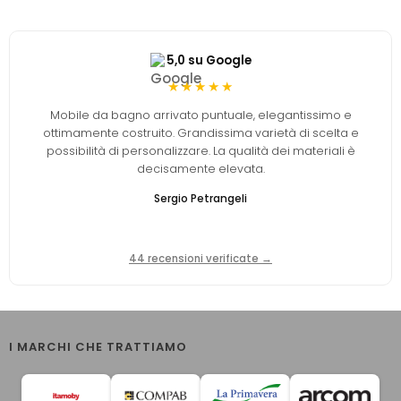
5,0 su Google
★★★★★
Mobile da bagno arrivato puntuale, elegantissimo e
ottimamente costruito. Grandissima varietà di scelta e
possibilità di personalizzare. La qualità dei materiali è
decisamente elevata.
Sergio Petrangeli
44 recensioni verificate →
I MARCHI CHE TRATTIAMO