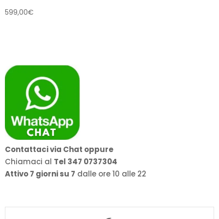
599,00
€
Contattaci via Chat oppure
Chiamaci al
Tel 347 0737304
Attivo 7 giorni su 7
dalle ore 10 alle 22