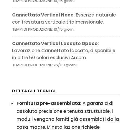
TEMPI DI PRODUZIONE: 10/15 giorni
Cannettato Vertical Noce:
Essenza naturale
con fresatura verticale tridimensionale.
TEMPI DI PRODUZIONE: 10/15 giorni
Cannettato Vertical Laccato Opaco:
Lavorazione Cannettato laccato, disponibile
in oltre 50 colori esclusivi Arcom.
TEMPI DI PRODUZIONE: 25/30 giorni
DETTAGLI TECNICI
Fornitura pre-assemblata:
A garanzia di
assoluta precisione e tenuta strutturale, i
moduli vengono forniti già assemblati dalla
casa madre. L’installazione richiede