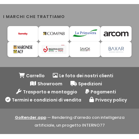
I MARCHI CHE TRATTIAMO
Carrello
Le foto dei nostri clienti
Showroom
Spedizioni
Trasporto e montaggio
Pagamenti
Termini e condizioni di vendita
Privacy policy
GoRender.app
— Rendering d’arredo con intelligenza
artificiale, un progetto INTERNO77