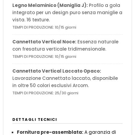
Legno Melaminico (Maniglia J):
Profilo a gola
integrato per un design puro senza maniglie a
vista. 16 texture.
TEMPI DI PRODUZIONE: 10/15 giorni
Cannettato Vertical Noce:
Essenza naturale
con fresatura verticale tridimensionale.
TEMPI DI PRODUZIONE: 10/15 giorni
Cannettato Vertical Laccato Opaco:
Lavorazione Cannettato laccato, disponibile
in oltre 50 colori esclusivi Arcom.
TEMPI DI PRODUZIONE: 25/30 giorni
DETTAGLI TECNICI
Fornitura pre-assemblata:
A garanzia di