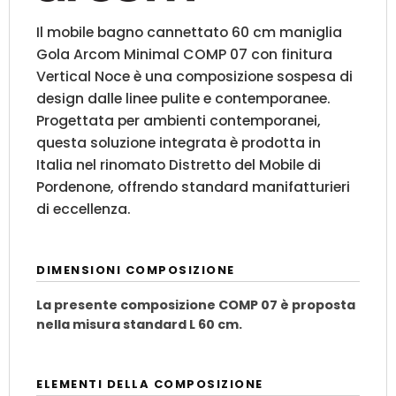
Il mobile bagno cannettato 60 cm maniglia
Gola Arcom Minimal COMP 07 con finitura
Vertical Noce è una composizione sospesa di
design dalle linee pulite e contemporanee.
Progettata per ambienti contemporanei,
questa soluzione integrata è prodotta in
Italia nel rinomato Distretto del Mobile di
Pordenone, offrendo standard manifatturieri
di eccellenza.
DIMENSIONI COMPOSIZIONE
La presente composizione COMP 07 è proposta
nella misura standard L 60 cm.
ELEMENTI DELLA COMPOSIZIONE