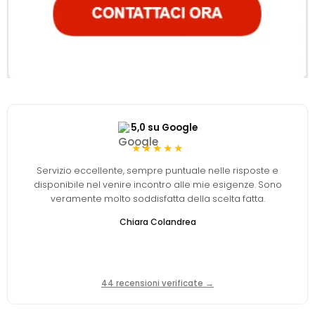
5,0 su Google
★★★★★
Servizio eccellente, sempre puntuale nelle risposte e
disponibile nel venire incontro alle mie esigenze. Sono
veramente molto soddisfatta della scelta fatta.
Chiara Colandrea
44 recensioni verificate →