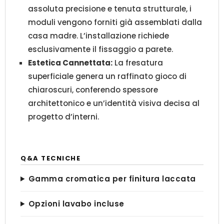
assoluta precisione e tenuta strutturale, i
moduli vengono forniti già assemblati dalla
casa madre. L’installazione richiede
esclusivamente il fissaggio a parete.
Estetica Cannettata:
La fresatura
superficiale genera un raffinato gioco di
chiaroscuri, conferendo spessore
architettonico e un’identità visiva decisa al
progetto d’interni.
Q&A TECNICHE
Gamma cromatica per finitura laccata
Opzioni lavabo incluse