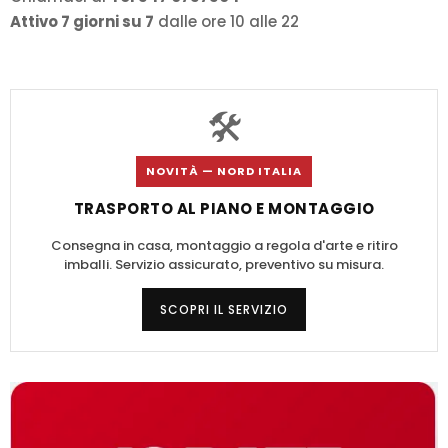
Attivo 7 giorni su 7
dalle ore 10 alle 22
🛠️
NOVITÀ — NORD ITALIA
TRASPORTO AL PIANO E MONTAGGIO
Consegna in casa, montaggio a regola d'arte e ritiro
imballi. Servizio assicurato, preventivo su misura.
SCOPRI IL SERVIZIO