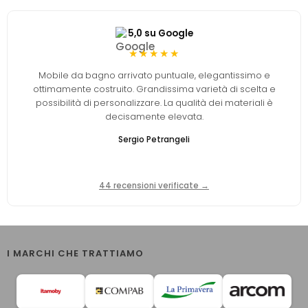
5,0 su Google
★★★★★
Mobile da bagno arrivato puntuale, elegantissimo e
ottimamente costruito. Grandissima varietà di scelta e
possibilità di personalizzare. La qualità dei materiali è
decisamente elevata.
Sergio Petrangeli
44 recensioni verificate →
I MARCHI CHE TRATTIAMO