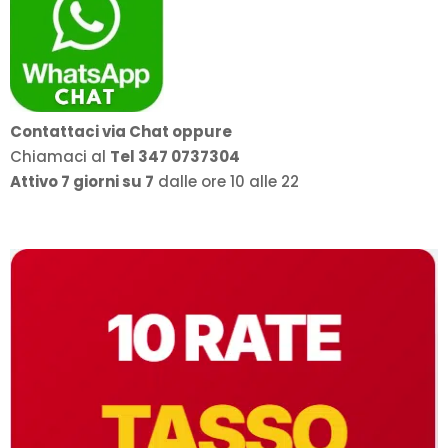
Contattaci via Chat oppure
Chiamaci al
Tel 347 0737304
Attivo 7 giorni su 7
dalle ore 10 alle 22