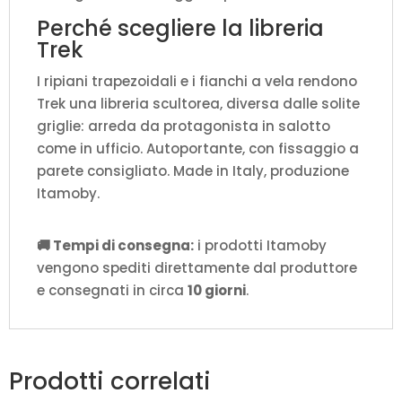
Perché scegliere la libreria
Trek
I ripiani trapezoidali e i fianchi a vela rendono
Trek una libreria scultorea, diversa dalle solite
griglie: arreda da protagonista in salotto
come in ufficio. Autoportante, con fissaggio a
parete consigliato. Made in Italy, produzione
Itamoby.
🚚 Tempi di consegna:
i prodotti Itamoby
vengono spediti direttamente dal produttore
e consegnati in circa
10 giorni
.
Prodotti correlati