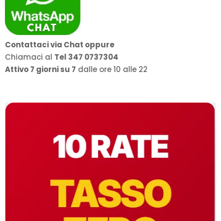
Contattaci via Chat oppure
Chiamaci al
Tel 347 0737304
Attivo 7 giorni su 7
dalle ore 10 alle 22