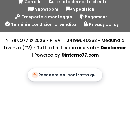
Carrello
Le foto dei nostri clienti
Showroom
Spedizioni
Trasporto e montaggio
Pagamenti
Termini e condizioni di vendita
Privacy policy
INTERNO77 © 2026 - P.IVA IT 04199540263 - Meduna di
Livenza (TV) - Tutti i diritti sono riservati -
Disclaimer
| Powered by ©
interno77.com
Recedere dal contratto qui