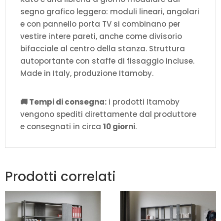
segno grafico leggero: moduli lineari, angolari
e con pannello porta TV si combinano per
vestire intere pareti, anche come divisorio
bifacciale al centro della stanza. Struttura
autoportante con staffe di fissaggio incluse.
Made in Italy, produzione Itamoby.
🚚 Tempi di consegna:
i prodotti Itamoby
vengono spediti direttamente dal produttore
e consegnati in circa
10 giorni
.
Prodotti correlati