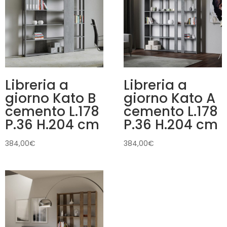
Libreria a
Libreria a
giorno Kato B
giorno Kato A
cemento L.178
cemento L.178
P.36 H.204 cm
P.36 H.204 cm
384,00
€
384,00
€