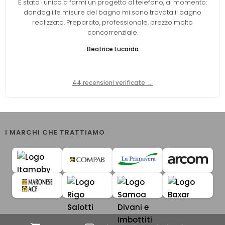
È stato l'unico a farmi un progetto al telefono, al momento:
dandogli le misure del bagno mi sono trovata il bagno
realizzato. Preparato, professionale, prezzo molto
concorrenziale.
Beatrice Lucarda
44 recensioni verificate →
I MARCHI CHE TRATTIAMO