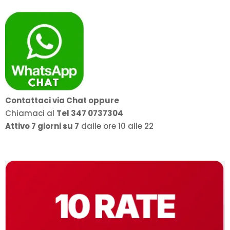
Contattaci via Chat oppure
Chiamaci al
Tel 347 0737304
Attivo 7 giorni su 7
dalle ore 10 alle 22