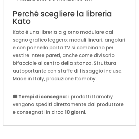
Perché scegliere la libreria
Kato
Kato è una libreria a giorno modulare dal
segno grafico leggero: moduli lineari, angolari
e con pannello porta TV si combinano per
vestire intere pareti, anche come divisorio
bifacciale al centro della stanza. Struttura
autoportante con staffe di fissaggio incluse.
Made in Italy, produzione Itamoby.
🚚 Tempi di consegna:
i prodotti Itamoby
vengono spediti direttamente dal produttore
e consegnati in circa
10 giorni
.