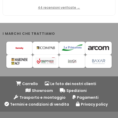
44 recensioni verificate →
I MARCHI CHE TRATTIAMO
Carrello
Le foto dei nostri clienti
Showroom
Spedizioni
Trasporto e montaggio
Pagamenti
Termini e condizioni di vendita
Privacy policy