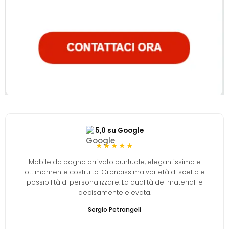
5,0 su Google
★★★★★
Mobile da bagno arrivato puntuale, elegantissimo e
ottimamente costruito. Grandissima varietà di scelta e
possibilità di personalizzare. La qualità dei materiali è
decisamente elevata.
Sergio Petrangeli