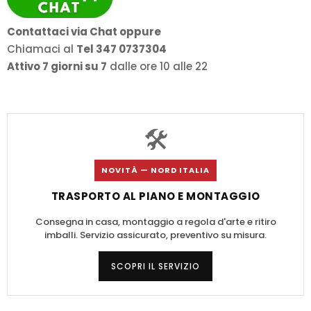
Contattaci via Chat oppure
Chiamaci al
Tel 347 0737304
Attivo 7 giorni su 7
dalle ore 10 alle 22
🛠️
NOVITÀ — NORD ITALIA
TRASPORTO AL PIANO E MONTAGGIO
Consegna in casa, montaggio a regola d'arte e ritiro
imballi. Servizio assicurato, preventivo su misura.
SCOPRI IL SERVIZIO