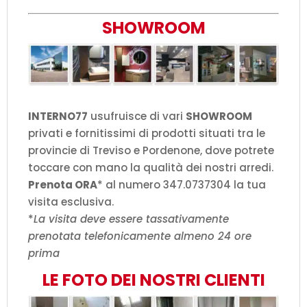
SHOWROOM
INTERNO77
usufruisce di vari
SHOWROOM
privati e fornitissimi di prodotti situati tra le
provincie di Treviso e Pordenone, dove potrete
toccare con mano la qualità dei nostri arredi.
Prenota ORA
* al numero 347.0737304 la tua
visita esclusiva.
*
La visita deve essere tassativamente
prenotata telefonicamente almeno 24 ore
prima
LE FOTO DEI NOSTRI CLIENTI