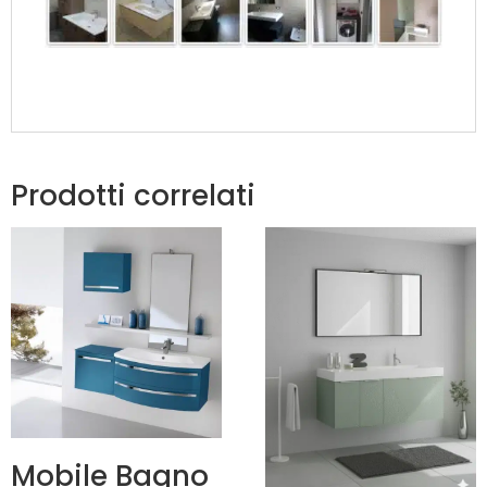
Prodotti correlati
Mobile Bagno