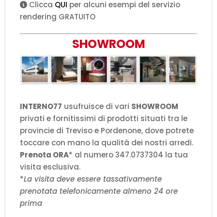
Clicca
QUI
per alcuni esempi del servizio
rendering GRATUITO
SHOWROOM
INTERNO77
usufruisce di vari
SHOWROOM
privati e fornitissimi di prodotti situati tra le
provincie di Treviso e Pordenone, dove potrete
toccare con mano la qualità dei nostri arredi.
Prenota ORA
* al numero 347.0737304 la tua
visita esclusiva.
*
La visita deve essere tassativamente
prenotata telefonicamente almeno 24 ore
prima