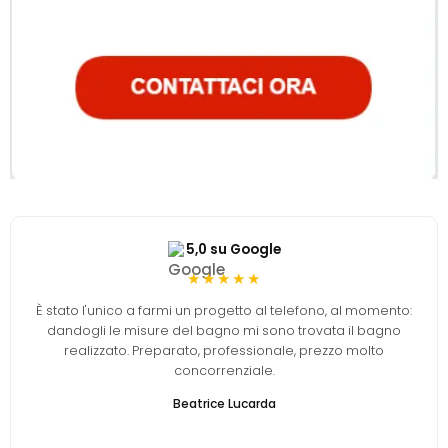
5,0 su Google
★★★★★
È stato l'unico a farmi un progetto al telefono, al momento:
dandogli le misure del bagno mi sono trovata il bagno
realizzato. Preparato, professionale, prezzo molto
concorrenziale.
Beatrice Lucarda