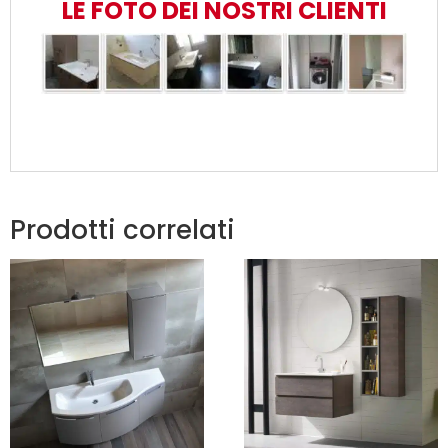
LE FOTO DEI NOSTRI CLIENTI
Prodotti correlati