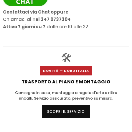
Contattaci via Chat oppure
Chiamaci al
Tel 347 0737304
Attivo 7 giorni su 7
dalle ore 10 alle 22
🛠️
NOVITÀ — NORD ITALIA
TRASPORTO AL PIANO E MONTAGGIO
Consegna in casa, montaggio a regola d'arte e ritiro
imballi. Servizio assicurato, preventivo su misura.
SCOPRI IL SERVIZIO