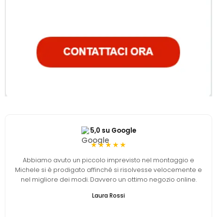
5,0 su Google
★★★★★
Abbiamo avuto un piccolo imprevisto nel montaggio e
Michele si è prodigato affinché si risolvesse velocemente e
nel migliore dei modi. Davvero un ottimo negozio online.
Laura Rossi