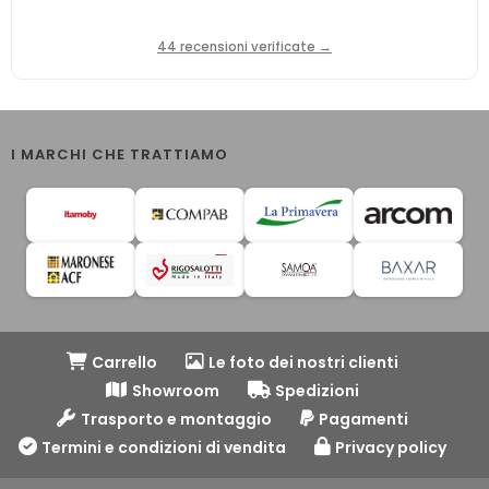
44 recensioni verificate →
I MARCHI CHE TRATTIAMO
Carrello
Le foto dei nostri clienti
Showroom
Spedizioni
Trasporto e montaggio
Pagamenti
Termini e condizioni di vendita
Privacy policy