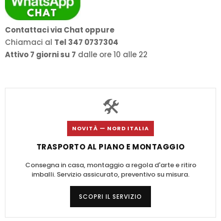
Contattaci via Chat oppure
Chiamaci al
Tel 347 0737304
Attivo 7 giorni su 7
dalle ore 10 alle 22
🛠️
NOVITÀ — NORD ITALIA
TRASPORTO AL PIANO E MONTAGGIO
Consegna in casa, montaggio a regola d'arte e ritiro
imballi. Servizio assicurato, preventivo su misura.
SCOPRI IL SERVIZIO