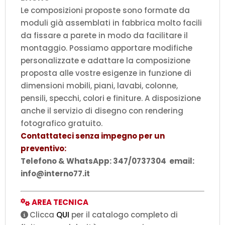
Le composizioni proposte sono formate da
moduli già assemblati in fabbrica molto facili
da fissare a parete in modo da facilitare il
montaggio. Possiamo apportare modifiche
personalizzate e adattare la composizione
proposta alle vostre esigenze in funzione di
dimensioni mobili, piani, lavabi, colonne,
pensili, specchi, colori e finiture. A disposizione
anche il servizio di disegno con rendering
fotografico gratuito.
Contattateci senza impegno per un
preventivo:
Telefono & WhatsApp: 347/0737304 email:
info@interno77.it
AREA TECNICA
Clicca
QUI
per il catalogo completo di