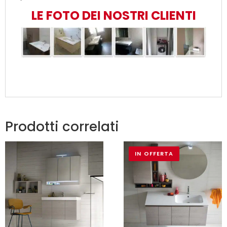
LE FOTO DEI NOSTRI CLIENTI
Prodotti correlati
IN OFFERTA